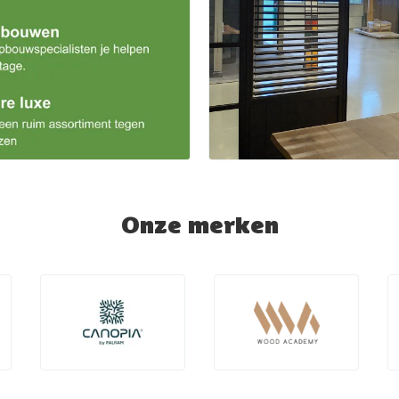
Onze merken