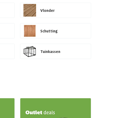
Vlonder
Schutting
Tuinkassen