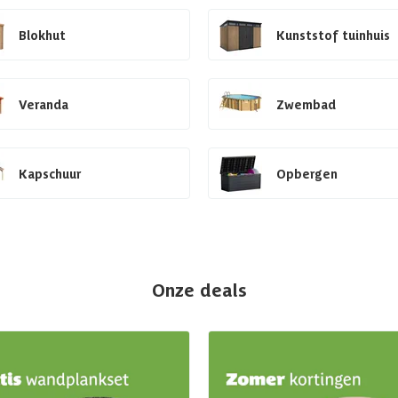
Blokhut
Kunststof tuinhuis
Veranda
Zwembad
Kapschuur
Opbergen
Onze deals