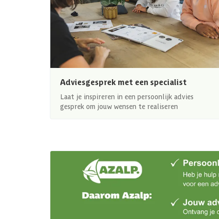
Adviesgesprek met een specialist
Laat je inspireren in een persoonlijk advies
gesprek om jouw wensen te realiseren