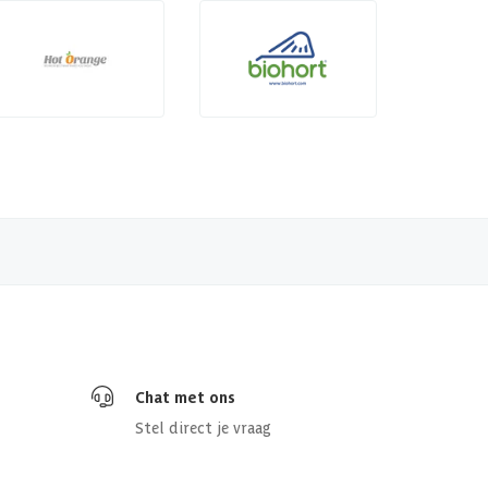
Chat met ons
Stel direct je vraag