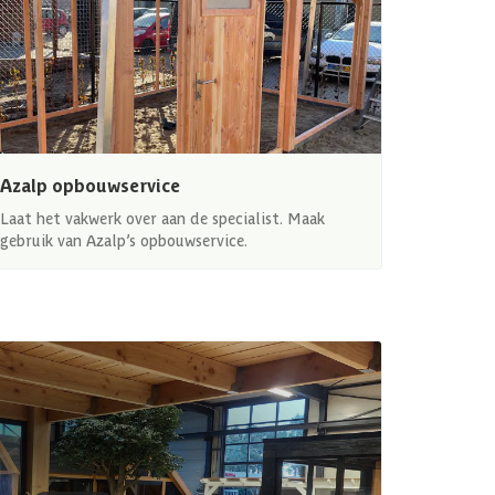
Azalp opbouwservice
Laat het vakwerk over aan de specialist. Maak
gebruik van Azalp’s opbouwservice.