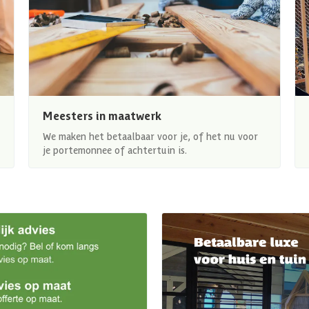
Meesters in maatwerk
We maken het betaalbaar voor je, of het nu voor
je portemonnee of achtertuin is.