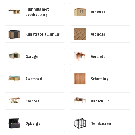
Tuinhuis met
Blokhut
overkapping
Kunststof tuinhuis
Vlonder
Garage
Veranda
Zwembad
Schutting
Carport
Kapschuur
Opbergen
Tuinkassen