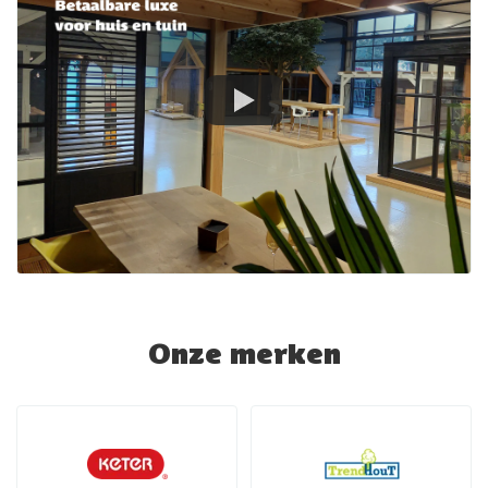
Onze merken