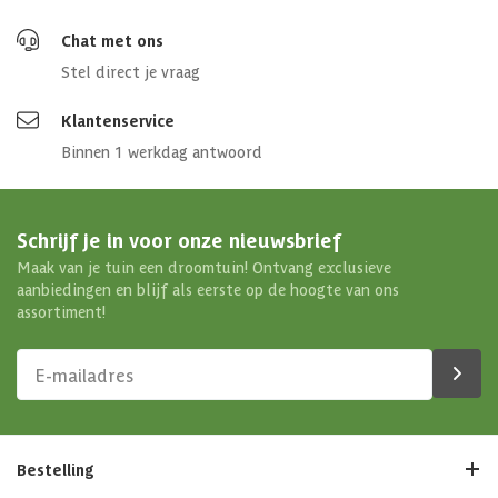
Chat met ons
Stel direct je vraag
Klantenservice
Binnen 1 werkdag antwoord
Schrijf je in voor onze nieuwsbrief
Maak van je tuin een droomtuin! Ontvang exclusieve
aanbiedingen en blijf als eerste op de hoogte van ons
assortiment!
Bestelling