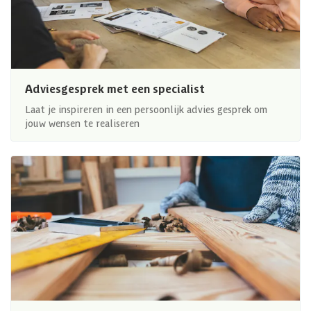
Adviesgesprek met een specialist
Laat je inspireren in een persoonlijk advies gesprek om
jouw wensen te realiseren