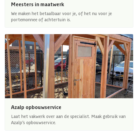
Meesters in maatwerk
We maken het betaalbaar voor je, of het nu voor je
portemonnee of achtertuin is.
Azalp opbouwservice
Laat het vakwerk over aan de specialist. Maak gebruik van
Azalp’s opbouwservice.