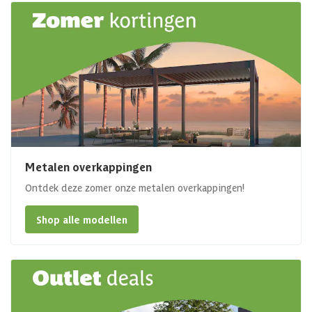
Metalen overkappingen
Ontdek deze zomer onze metalen overkappingen!
Shop alle modellen