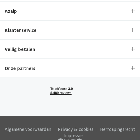
Azalp
Klantenservice
Veilig betalen
Onze partners
Algemene voorwaarden
|
Privacy & cookies
|
Herroepingsrecht
|
Impressie