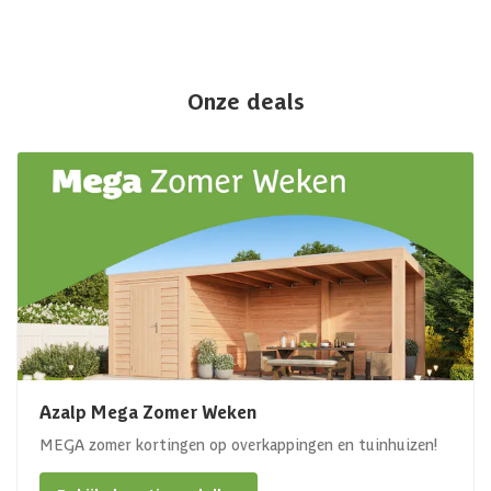
Onze deals
Azalp Mega Zomer Weken
MEGA zomer kortingen op overkappingen en tuinhuizen!