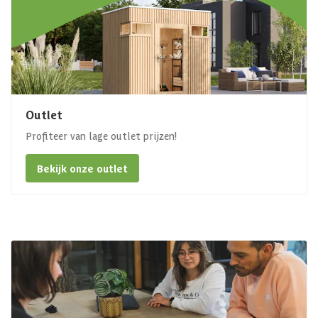
Outlet
Profiteer van lage outlet prijzen!
Bekijk onze outlet