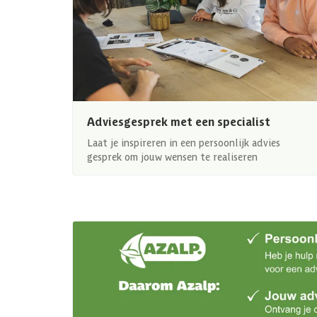
Adviesgesprek met een specialist
Laat je inspireren in een persoonlijk advies
gesprek om jouw wensen te realiseren