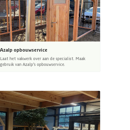
Azalp opbouwservice
Laat het vakwerk over aan de specialist. Maak
gebruik van Azalp’s opbouwservice.