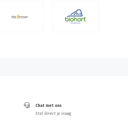
Chat met ons
Stel direct je vraag