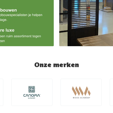
Onze merken