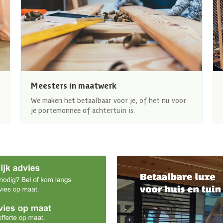
Meesters in maatwerk
We maken het betaalbaar voor je, of het nu voor
je portemonnee of achtertuin is.