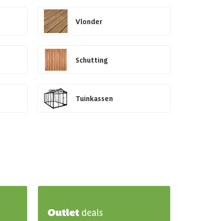
Vlonder
Schutting
Tuinkassen