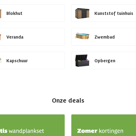
Blokhut
Kunststof tuinhuis
Veranda
Zwembad
Kapschuur
Opbergen
Onze deals