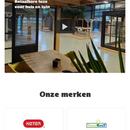
Onze merken