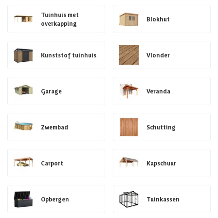
Tuinhuis met
Blokhut
overkapping
Kunststof tuinhuis
Vlonder
Garage
Veranda
Zwembad
Schutting
Carport
Kapschuur
Opbergen
Tuinkassen