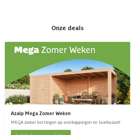
Onze deals
Azalp Mega Zomer Weken
MEGA zomer kortingen op overkappingen en tuinhuizen!