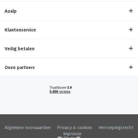
Azalp
Klantenservice
Veilig betalen
Onze partners
Algemene voorwaarden
|
Privacy & cookies
|
Herroepingsrecht
|
Impressie