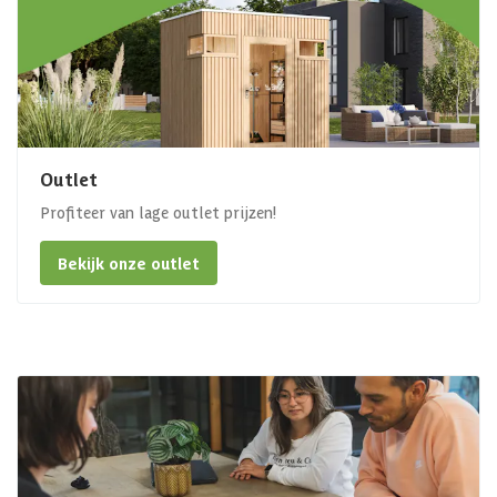
Outlet
Profiteer van lage outlet prijzen!
Bekijk onze outlet