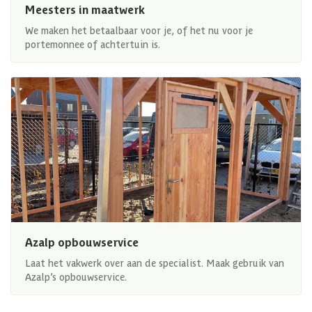
Meesters in maatwerk
We maken het betaalbaar voor je, of het nu voor je
portemonnee of achtertuin is.
Azalp opbouwservice
Laat het vakwerk over aan de specialist. Maak gebruik van
Azalp’s opbouwservice.