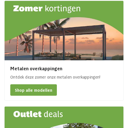
Metalen overkappingen
Ontdek deze zomer onze metalen overkappingen!
Shop alle modellen