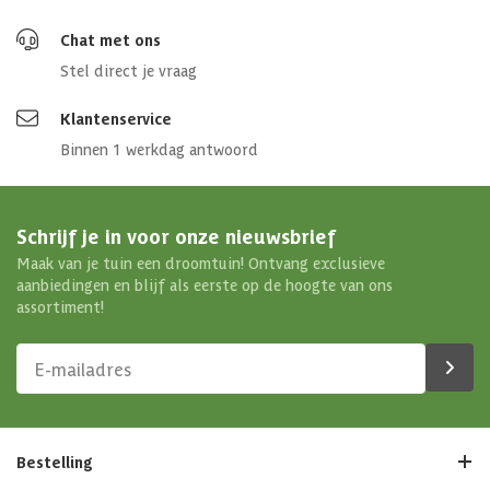
Chat met ons
Stel direct je vraag
Klantenservice
Binnen 1 werkdag antwoord
Schrijf je in voor onze nieuwsbrief
Maak van je tuin een droomtuin! Ontvang exclusieve
aanbiedingen en blijf als eerste op de hoogte van ons
assortiment!
Bestelling