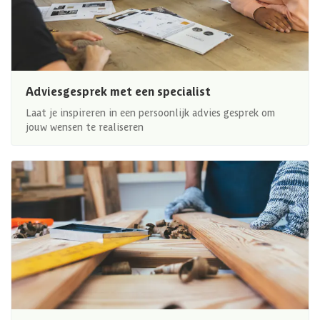
Adviesgesprek met een specialist
Laat je inspireren in een persoonlijk advies gesprek om
jouw wensen te realiseren