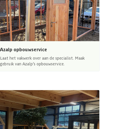
Azalp opbouwservice
Laat het vakwerk over aan de specialist. Maak
gebruik van Azalp’s opbouwservice.