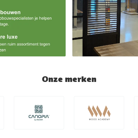
Onze merken