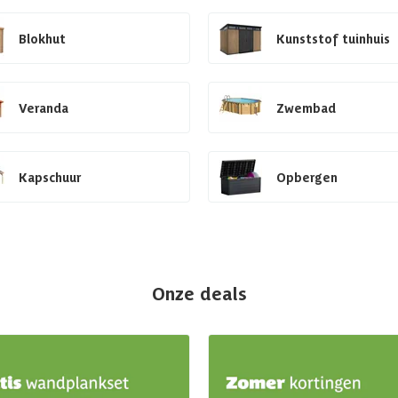
Blokhut
Kunststof tuinhuis
Veranda
Zwembad
Kapschuur
Opbergen
Onze deals