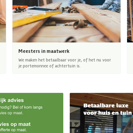
Meesters in maatwerk
We maken het betaalbaar voor je, of het nu voor
je portemonnee of achtertuin is.