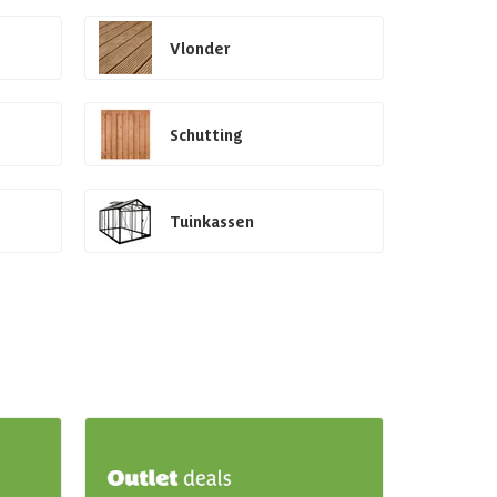
Vlonder
Schutting
Tuinkassen