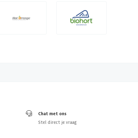
Chat met ons
Stel direct je vraag