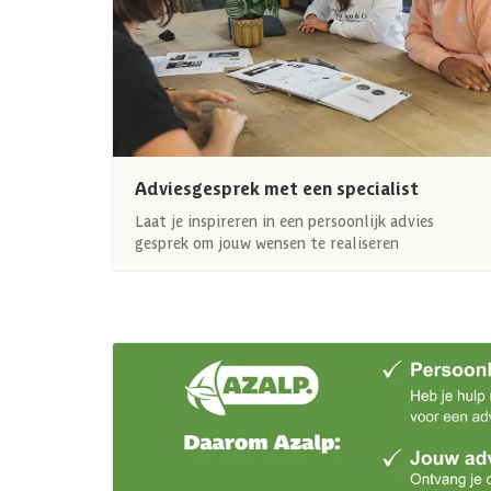
Adviesgesprek met een specialist
Laat je inspireren in een persoonlijk advies
gesprek om jouw wensen te realiseren