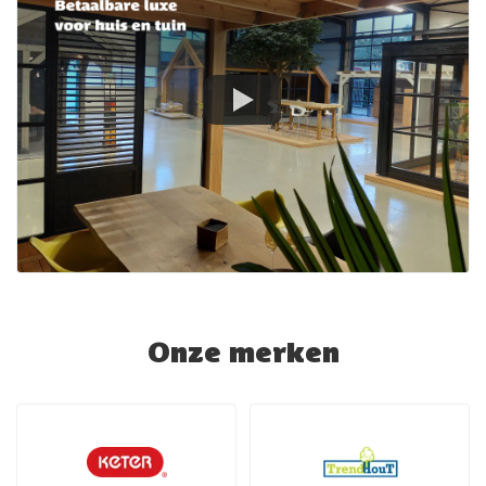
Onze merken