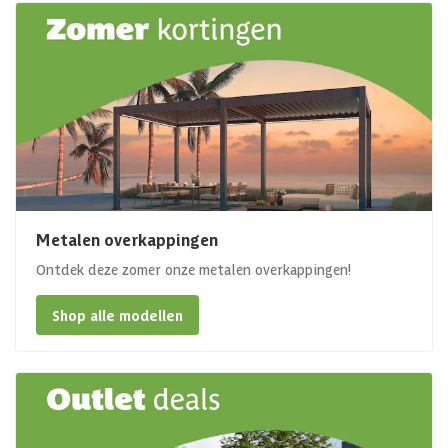
Metalen overkappingen
Ontdek deze zomer onze metalen overkappingen!
Shop alle modellen