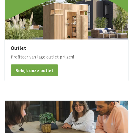
Outlet
Profiteer van lage outlet prijzen!
Bekijk onze outlet