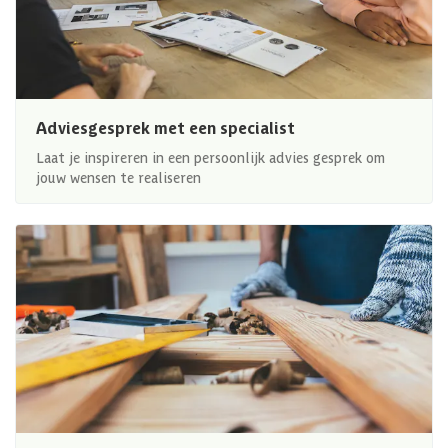
Adviesgesprek met een specialist
Laat je inspireren in een persoonlijk advies gesprek om
jouw wensen te realiseren