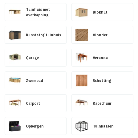
Tuinhuis met
Blokhut
overkapping
Kunststof tuinhuis
Vlonder
Garage
Veranda
Zwembad
Schutting
Carport
Kapschuur
Opbergen
Tuinkassen