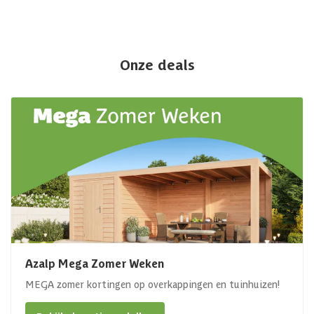
Onze deals
Azalp Mega Zomer Weken
MEGA zomer kortingen op overkappingen en tuinhuizen!