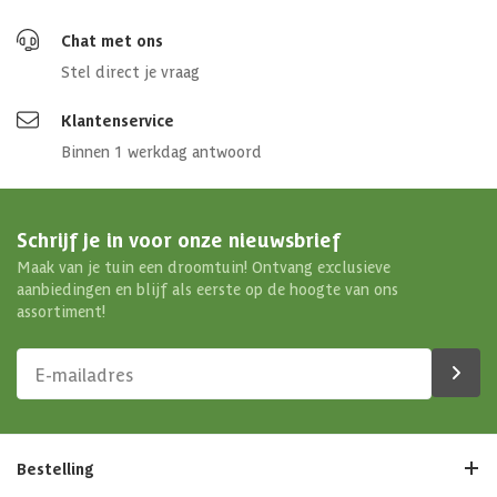
Chat met ons
Stel direct je vraag
Klantenservice
Binnen 1 werkdag antwoord
Schrijf je in voor onze nieuwsbrief
Maak van je tuin een droomtuin! Ontvang exclusieve
aanbiedingen en blijf als eerste op de hoogte van ons
assortiment!
Bestelling