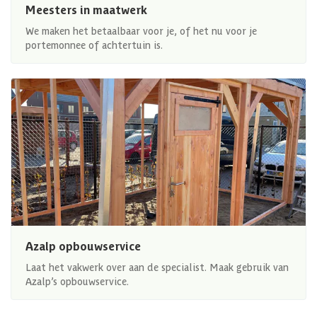
Meesters in maatwerk
We maken het betaalbaar voor je, of het nu voor je
portemonnee of achtertuin is.
Azalp opbouwservice
Laat het vakwerk over aan de specialist. Maak gebruik van
Azalp’s opbouwservice.