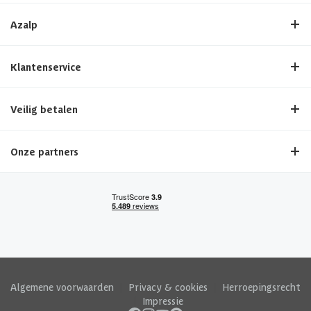
Azalp
Klantenservice
Veilig betalen
Onze partners
Algemene voorwaarden
|
Privacy & cookies
|
Herroepingsrecht
|
Impressie