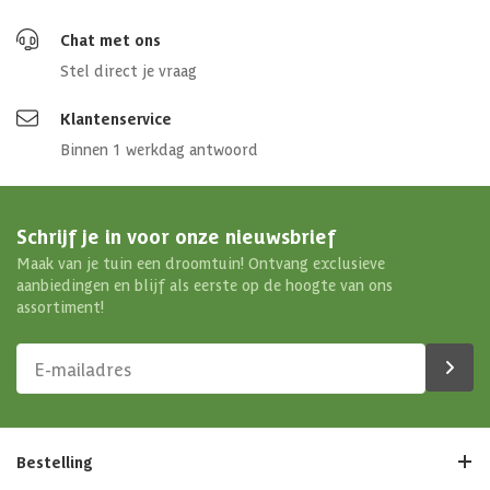
Chat met ons
Stel direct je vraag
Klantenservice
Binnen 1 werkdag antwoord
Schrijf je in voor onze nieuwsbrief
Maak van je tuin een droomtuin! Ontvang exclusieve
aanbiedingen en blijf als eerste op de hoogte van ons
assortiment!
Bestelling