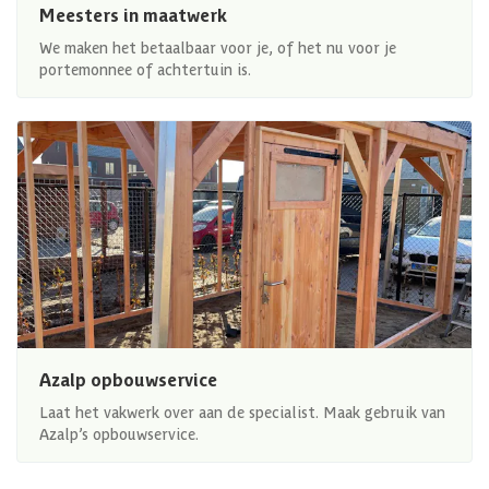
Meesters in maatwerk
We maken het betaalbaar voor je, of het nu voor je
portemonnee of achtertuin is.
Azalp opbouwservice
Laat het vakwerk over aan de specialist. Maak gebruik van
Azalp’s opbouwservice.