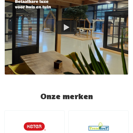
Onze merken