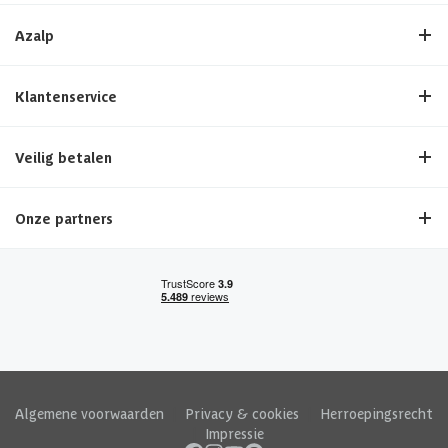
Azalp
Klantenservice
Veilig betalen
Onze partners
Algemene voorwaarden
|
Privacy & cookies
|
Herroepingsrecht
|
Impressie