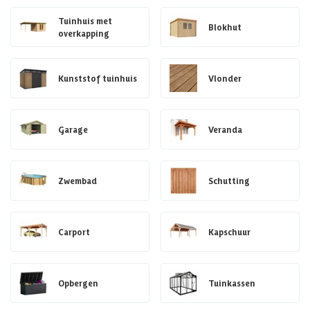
Tuinhuis met
Blokhut
overkapping
Kunststof tuinhuis
Vlonder
Garage
Veranda
Zwembad
Schutting
Carport
Kapschuur
Opbergen
Tuinkassen