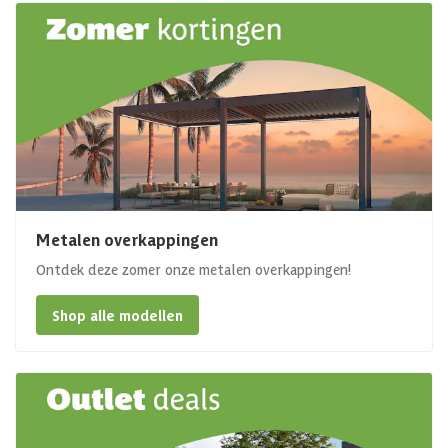
Metalen overkappingen
Ontdek deze zomer onze metalen overkappingen!
Shop alle modellen