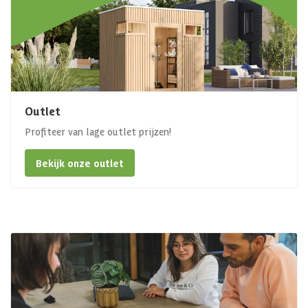
Outlet
Profiteer van lage outlet prijzen!
Bekijk onze outlet