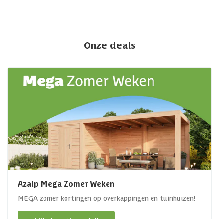
Onze deals
Azalp Mega Zomer Weken
MEGA zomer kortingen op overkappingen en tuinhuizen!