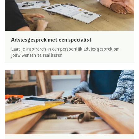
Adviesgesprek met een specialist
Laat je inspireren in een persoonlijk advies gesprek om
jouw wensen te realiseren