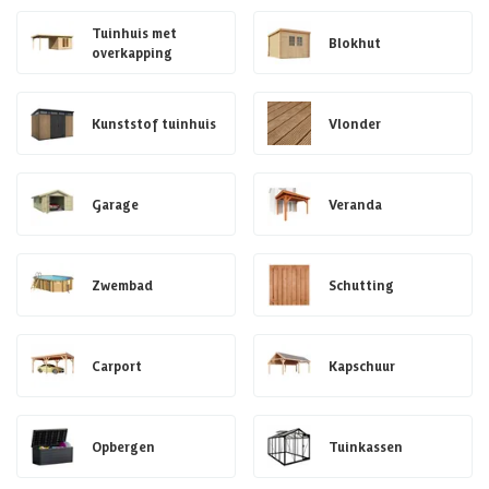
Tuinhuis met
Blokhut
overkapping
Kunststof tuinhuis
Vlonder
Garage
Veranda
Zwembad
Schutting
Carport
Kapschuur
Opbergen
Tuinkassen