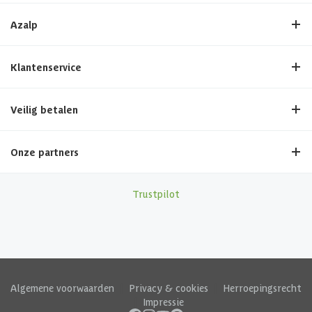
Azalp
Klantenservice
Veilig betalen
Onze partners
Trustpilot
Algemene voorwaarden
|
Privacy & cookies
|
Herroepingsrecht
|
Impressie