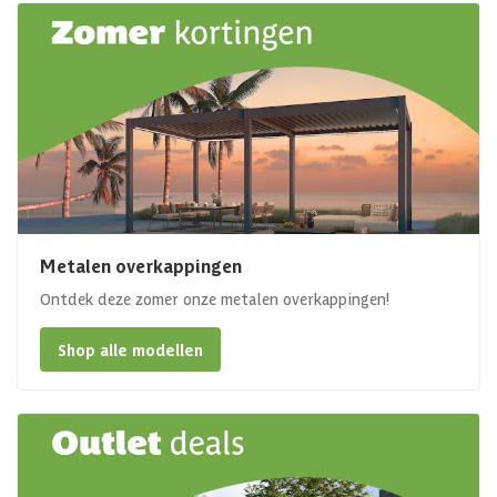
Metalen overkappingen
Ontdek deze zomer onze metalen overkappingen!
Shop alle modellen