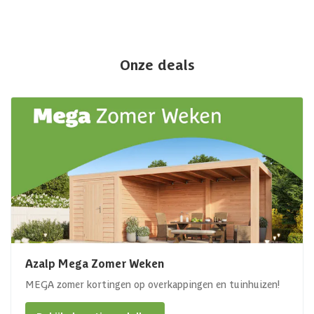
Onze deals
Azalp Mega Zomer Weken
MEGA zomer kortingen op overkappingen en tuinhuizen!