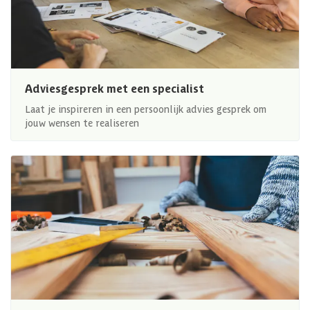
Adviesgesprek met een specialist
Laat je inspireren in een persoonlijk advies gesprek om
jouw wensen te realiseren