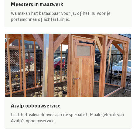
Meesters in maatwerk
We maken het betaalbaar voor je, of het nu voor je
portemonnee of achtertuin is.
Azalp opbouwservice
Laat het vakwerk over aan de specialist. Maak gebruik van
Azalp’s opbouwservice.