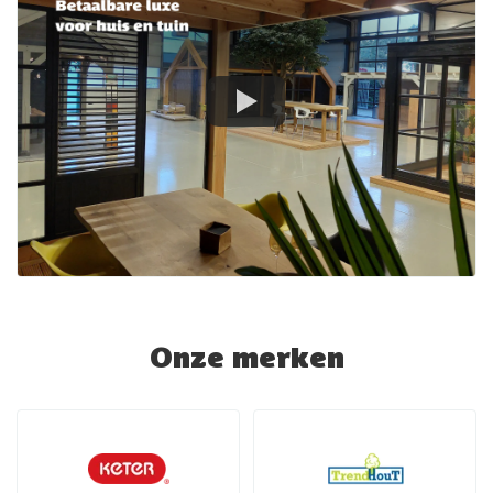
Onze merken