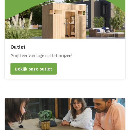
Outlet
Profiteer van lage outlet prijzen!
Bekijk onze outlet