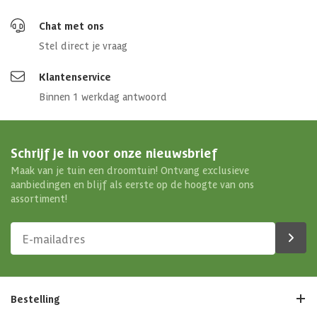
Chat met ons
Stel direct je vraag
Klantenservice
Binnen 1 werkdag antwoord
Schrijf je in voor onze nieuwsbrief
Maak van je tuin een droomtuin! Ontvang exclusieve
aanbiedingen en blijf als eerste op de hoogte van ons
assortiment!
Bestelling