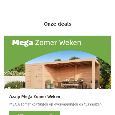
Onze deals
Azalp Mega Zomer Weken
MEGA zomer kortingen op overkappingen en tuinhuizen!