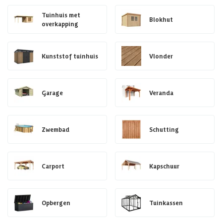
Tuinhuis met
Blokhut
overkapping
Kunststof tuinhuis
Vlonder
Garage
Veranda
Zwembad
Schutting
Carport
Kapschuur
Opbergen
Tuinkassen