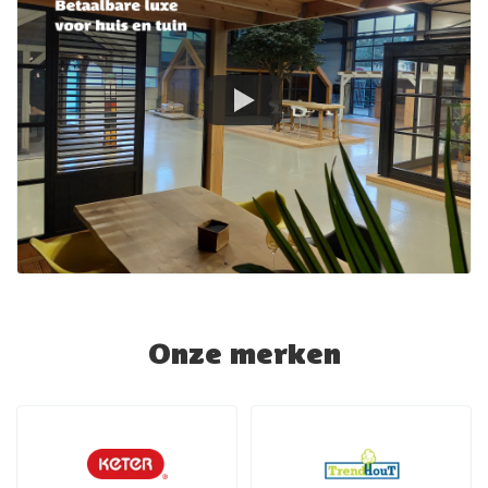
Onze merken