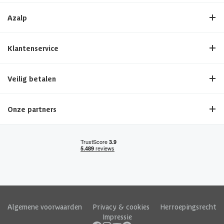
Azalp
Klantenservice
Veilig betalen
Onze partners
Algemene voorwaarden
|
Privacy & cookies
|
Herroepingsrecht
|
Impressie