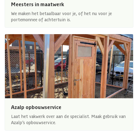
Meesters in maatwerk
We maken het betaalbaar voor je, of het nu voor je
portemonnee of achtertuin is.
Azalp opbouwservice
Laat het vakwerk over aan de specialist. Maak gebruik van
Azalp’s opbouwservice.