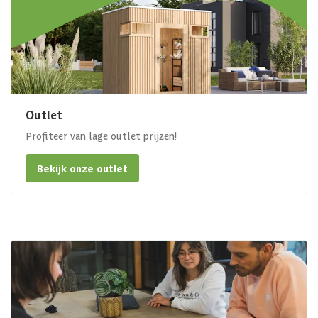
Outlet
Profiteer van lage outlet prijzen!
Bekijk onze outlet