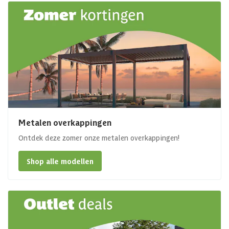
Metalen overkappingen
Ontdek deze zomer onze metalen overkappingen!
Shop alle modellen