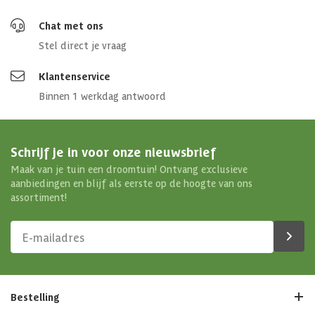
Chat met ons
Stel direct je vraag
Klantenservice
Binnen 1 werkdag antwoord
Schrijf je in voor onze nieuwsbrief
Maak van je tuin een droomtuin! Ontvang exclusieve
aanbiedingen en blijf als eerste op de hoogte van ons
assortiment!
Bestelling