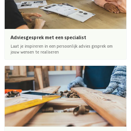
Adviesgesprek met een specialist
Laat je inspireren in een persoonlijk advies gesprek om
jouw wensen te realiseren