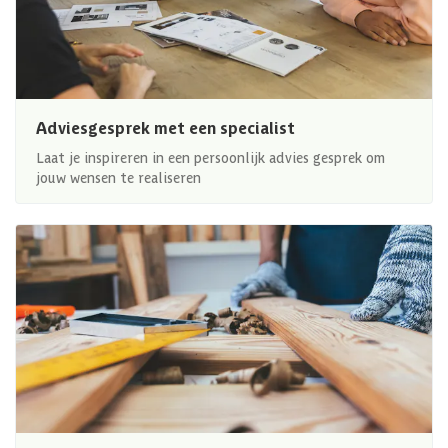
Adviesgesprek met een specialist
Laat je inspireren in een persoonlijk advies gesprek om
jouw wensen te realiseren