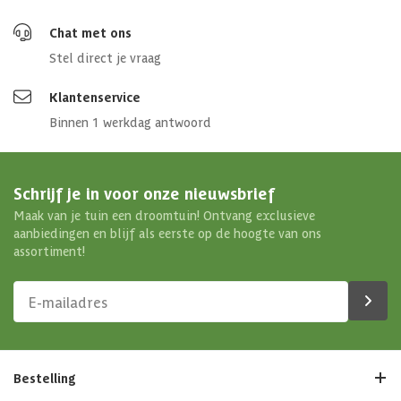
Chat met ons
Stel direct je vraag
Klantenservice
Binnen 1 werkdag antwoord
Schrijf je in voor onze nieuwsbrief
Maak van je tuin een droomtuin! Ontvang exclusieve
aanbiedingen en blijf als eerste op de hoogte van ons
assortiment!
Bestelling