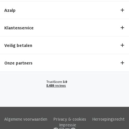
Azalp
Klantenservice
Veilig betalen
Onze partners
Algemene voorwaarden
|
Privacy & cookies
|
Herroepingsrecht
|
Impressie