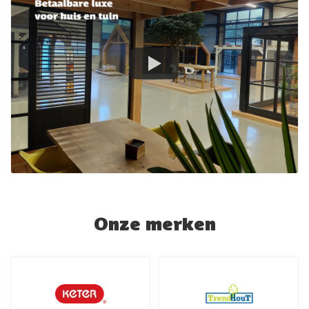
Onze merken