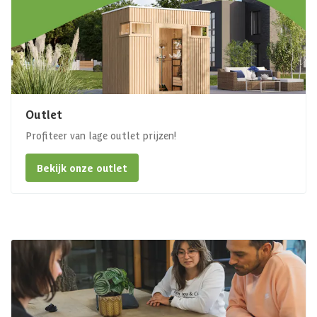
Outlet
Profiteer van lage outlet prijzen!
Bekijk onze outlet