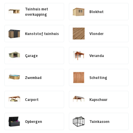
Tuinhuis met
Blokhut
overkapping
Kunststof tuinhuis
Vlonder
Garage
Veranda
Zwembad
Schutting
Carport
Kapschuur
Opbergen
Tuinkassen