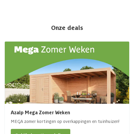
Onze deals
Azalp Mega Zomer Weken
MEGA zomer kortingen op overkappingen en tuinhuizen!