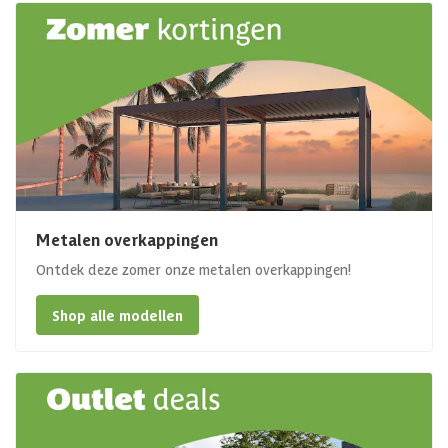
Metalen overkappingen
Ontdek deze zomer onze metalen overkappingen!
Shop alle modellen