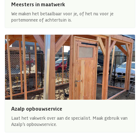
Meesters in maatwerk
We maken het betaalbaar voor je, of het nu voor je
portemonnee of achtertuin is.
Azalp opbouwservice
Laat het vakwerk over aan de specialist. Maak gebruik van
Azalp’s opbouwservice.