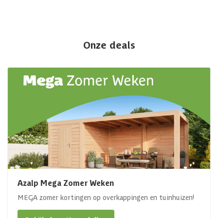
Onze deals
Azalp Mega Zomer Weken
MEGA zomer kortingen op overkappingen en tuinhuizen!