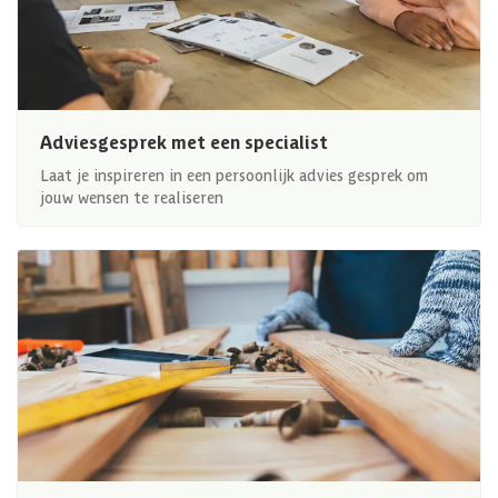
Adviesgesprek met een specialist
Laat je inspireren in een persoonlijk advies gesprek om
jouw wensen te realiseren