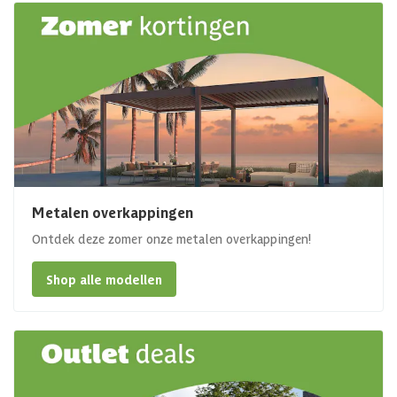
Metalen overkappingen
Ontdek deze zomer onze metalen overkappingen!
Shop alle modellen