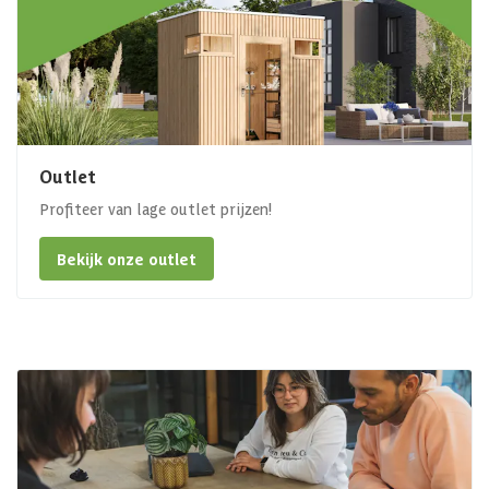
Outlet
Profiteer van lage outlet prijzen!
Bekijk onze outlet