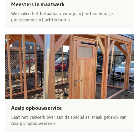
Meesters in maatwerk
We maken het betaalbaar voor je, of het nu voor je
portemonnee of achtertuin is.
Azalp opbouwservice
Laat het vakwerk over aan de specialist. Maak gebruik van
Azalp’s opbouwservice.