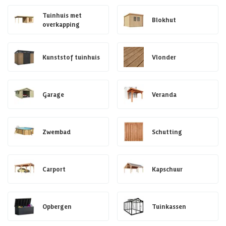
Tuinhuis met
Blokhut
overkapping
Kunststof tuinhuis
Vlonder
Garage
Veranda
Zwembad
Schutting
Carport
Kapschuur
Opbergen
Tuinkassen