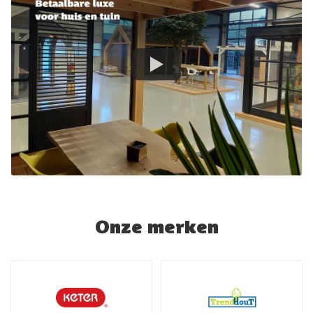
Onze merken