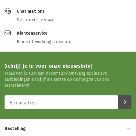
Chat met ons
Stel direct je vraag
Klantenservice
Binnen 1 werkdag antwoord
Schrijf je in voor onze nieuwsbrief
Maak van je tuin een droomtuin! Ontvang exclusieve
aanbiedingen en blijf als eerste op de hoogte van ons
assortiment!
Bestelling