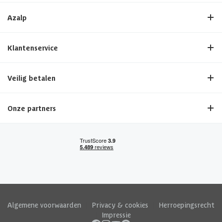
Azalp
Klantenservice
Veilig betalen
Onze partners
Algemene voorwaarden
|
Privacy & cookies
|
Herroepingsrecht
|
Impressie