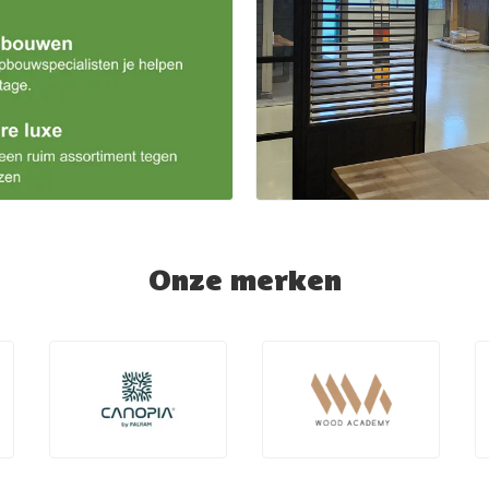
Onze merken