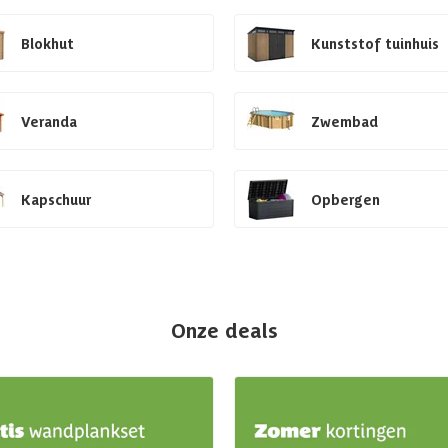
Blokhut
Kunststof tuinhuis
Veranda
Zwembad
Kapschuur
Opbergen
Onze deals