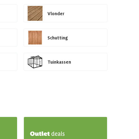
Vlonder
Schutting
Tuinkassen