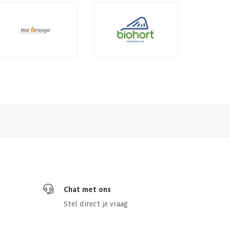
Chat met ons
Stel direct je vraag