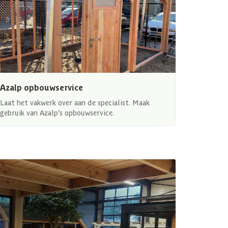
Azalp opbouwservice
Laat het vakwerk over aan de specialist. Maak
gebruik van Azalp’s opbouwservice.