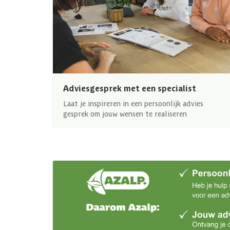
Adviesgesprek met een specialist
Laat je inspireren in een persoonlijk advies
gesprek om jouw wensen te realiseren