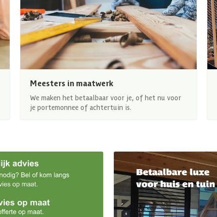
Meesters in maatwerk
We maken het betaalbaar voor je, of het nu voor
je portemonnee of achtertuin is.