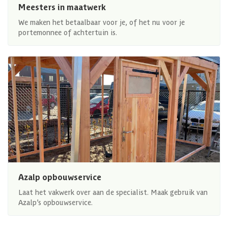
Meesters in maatwerk
We maken het betaalbaar voor je, of het nu voor je
portemonnee of achtertuin is.
Azalp opbouwservice
Laat het vakwerk over aan de specialist. Maak gebruik van
Azalp’s opbouwservice.