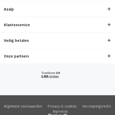
Azalp
Klantenservice
Veilig betalen
Onze partners
Algemene voorwaarden
|
Privacy & cookies
|
Herroepingsrecht
|
Impressie