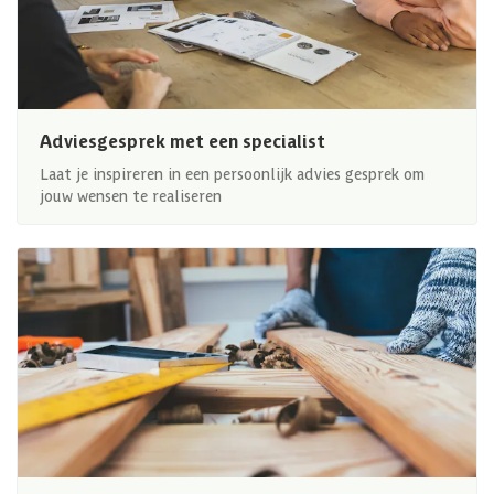
Adviesgesprek met een specialist
Laat je inspireren in een persoonlijk advies gesprek om
jouw wensen te realiseren