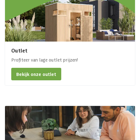
Outlet
Profiteer van lage outlet prijzen!
Bekijk onze outlet