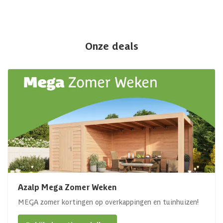
Onze deals
Azalp Mega Zomer Weken
MEGA zomer kortingen op overkappingen en tuinhuizen!