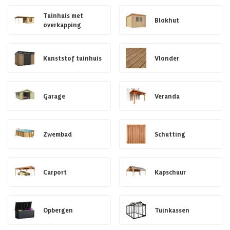
Tuinhuis met
Blokhut
overkapping
Kunststof tuinhuis
Vlonder
Garage
Veranda
Zwembad
Schutting
Carport
Kapschuur
Opbergen
Tuinkassen