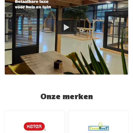
Onze merken