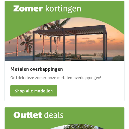
Metalen overkappingen
Ontdek deze zomer onze metalen overkappingen!
Shop alle modellen