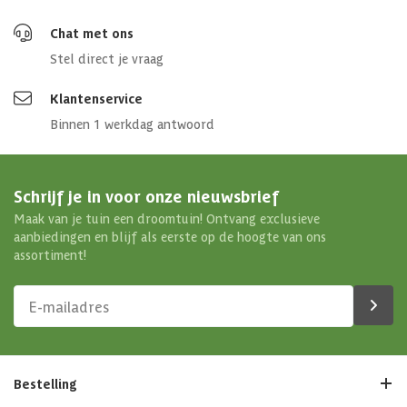
Chat met ons
Stel direct je vraag
Klantenservice
Binnen 1 werkdag antwoord
Schrijf je in voor onze nieuwsbrief
Maak van je tuin een droomtuin! Ontvang exclusieve
aanbiedingen en blijf als eerste op de hoogte van ons
assortiment!
Bestelling