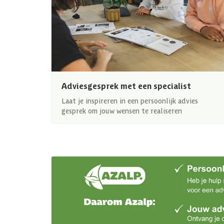
Adviesgesprek met een specialist
Laat je inspireren in een persoonlijk advies
gesprek om jouw wensen te realiseren