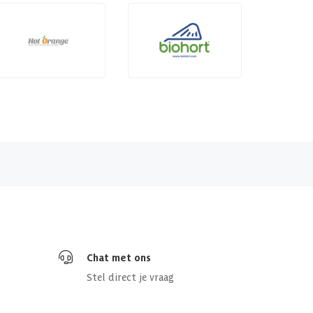
Chat met ons
Stel direct je vraag