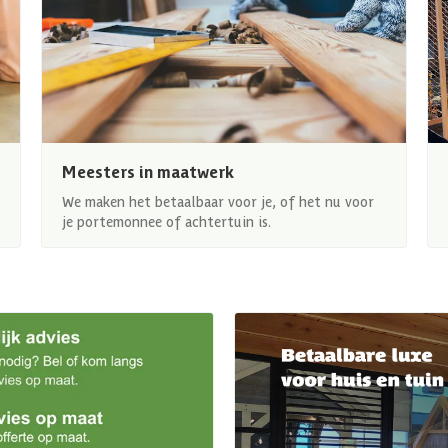
Meesters in maatwerk
We maken het betaalbaar voor je, of het nu voor
je portemonnee of achtertuin is.