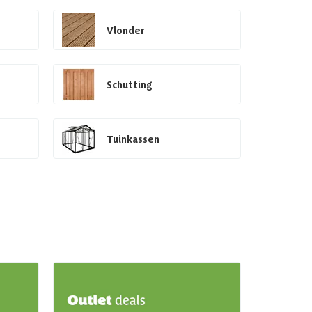
Vlonder
Schutting
Tuinkassen