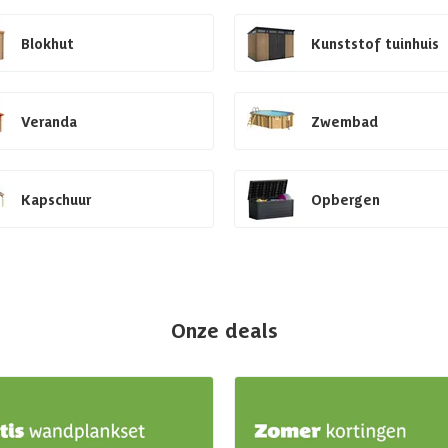
Blokhut
Kunststof tuinhuis
Veranda
Zwembad
Kapschuur
Opbergen
Onze deals