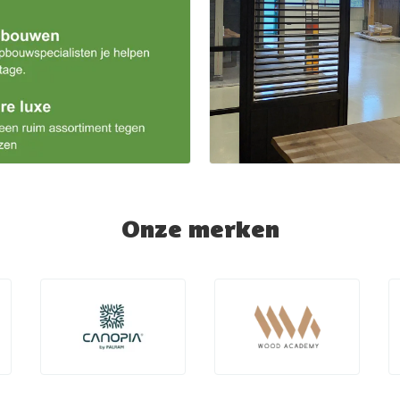
Onze merken