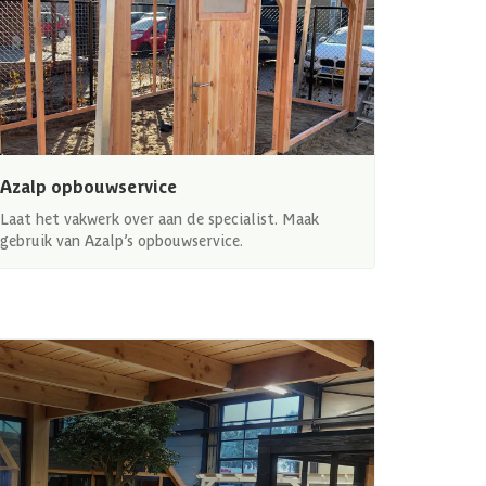
Azalp opbouwservice
Laat het vakwerk over aan de specialist. Maak
gebruik van Azalp’s opbouwservice.