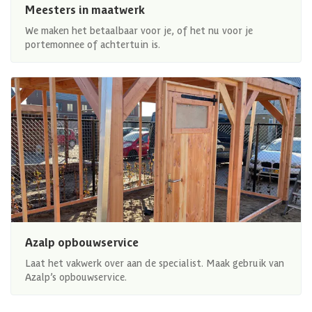
Meesters in maatwerk
We maken het betaalbaar voor je, of het nu voor je
portemonnee of achtertuin is.
Azalp opbouwservice
Laat het vakwerk over aan de specialist. Maak gebruik van
Azalp’s opbouwservice.