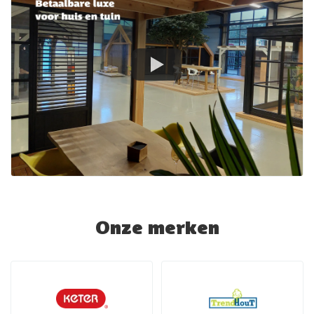
Onze merken