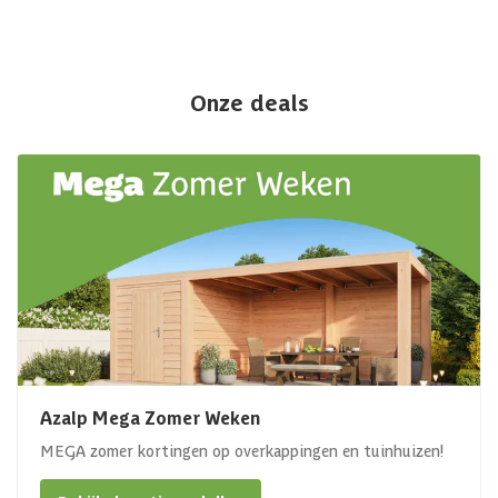
Onze deals
Azalp Mega Zomer Weken
MEGA zomer kortingen op overkappingen en tuinhuizen!