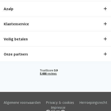
Azalp
Klantenservice
Veilig betalen
Onze partners
Algemene voorwaarden
|
Privacy & cookies
|
Herroepingsrecht
|
Impressie