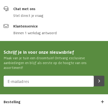
Chat met ons
Stel direct je vraag
Klantenservice
Binnen 1 werkdag antwoord
Schrijf je in voor onze nieuwsbrief
Maak van je tuin een droomtuin! Ontvang exclusieve
aanbiedingen en blijf als eerste op de hoogte van ons
assortiment!
Bestelling