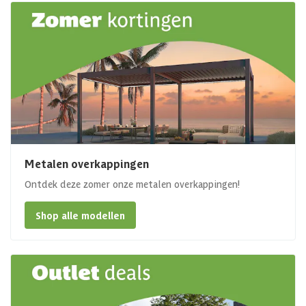
Metalen overkappingen
Ontdek deze zomer onze metalen overkappingen!
Shop alle modellen