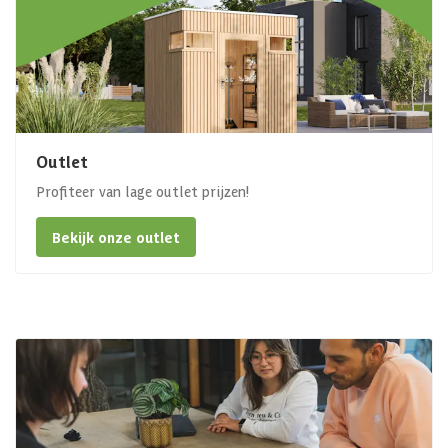
Outlet
Profiteer van lage outlet prijzen!
Bekijk onze outlet