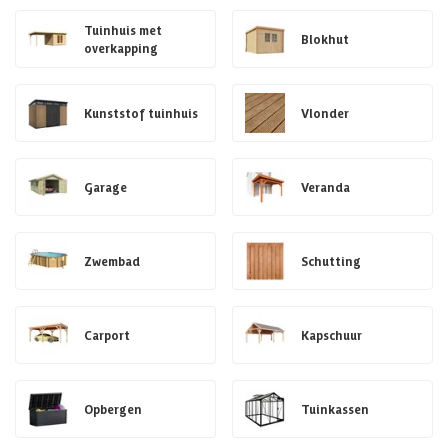
Tuinhuis met
Blokhut
overkapping
Kunststof tuinhuis
Vlonder
Garage
Veranda
Zwembad
Schutting
Carport
Kapschuur
Opbergen
Tuinkassen