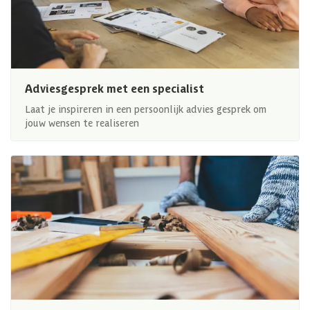
Adviesgesprek met een specialist
Laat je inspireren in een persoonlijk advies gesprek om
jouw wensen te realiseren