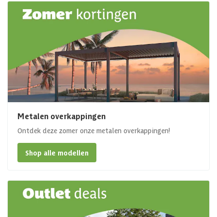
Metalen overkappingen
Ontdek deze zomer onze metalen overkappingen!
Shop alle modellen