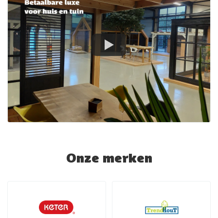
Onze merken