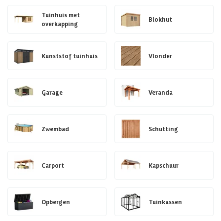
Tuinhuis met
Blokhut
overkapping
Kunststof tuinhuis
Vlonder
Garage
Veranda
Zwembad
Schutting
Carport
Kapschuur
Opbergen
Tuinkassen