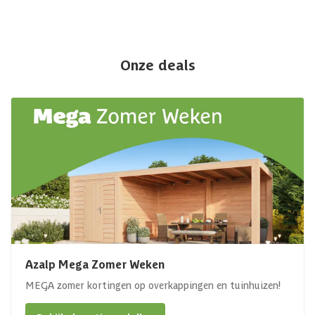
Onze deals
Azalp Mega Zomer Weken
MEGA zomer kortingen op overkappingen en tuinhuizen!