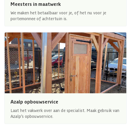
Meesters in maatwerk
We maken het betaalbaar voor je, of het nu voor je
portemonnee of achtertuin is.
Azalp opbouwservice
Laat het vakwerk over aan de specialist. Maak gebruik van
Azalp’s opbouwservice.