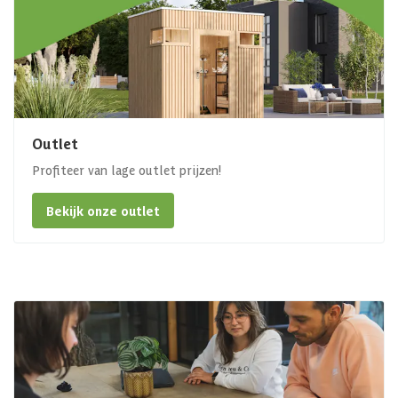
Outlet
Profiteer van lage outlet prijzen!
Bekijk onze outlet