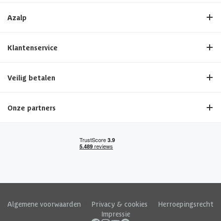
Azalp
Klantenservice
Veilig betalen
Onze partners
Algemene voorwaarden
|
Privacy & cookies
|
Herroepingsrecht
|
Impressie