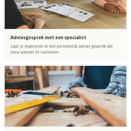
Adviesgesprek met een specialist
Laat je inspireren in een persoonlijk advies gesprek om
jouw wensen te realiseren