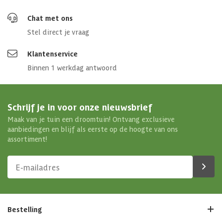
Chat met ons
Stel direct je vraag
Klantenservice
Binnen 1 werkdag antwoord
Schrijf je in voor onze nieuwsbrief
Maak van je tuin een droomtuin! Ontvang exclusieve
aanbiedingen en blijf als eerste op de hoogte van ons
assortiment!
Bestelling