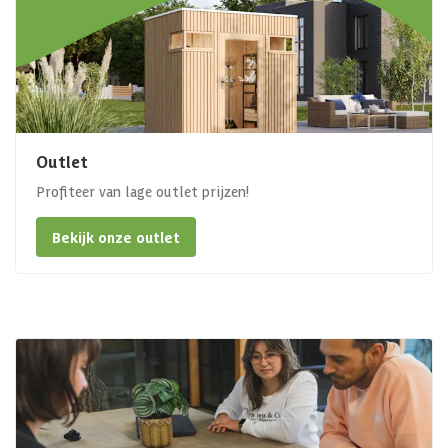
Outlet
Profiteer van lage outlet prijzen!
Bekijk onze outlet