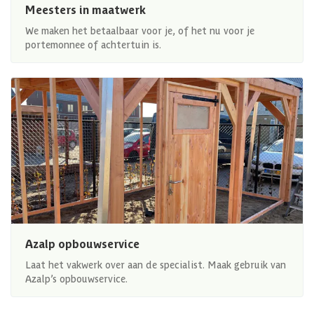
Meesters in maatwerk
We maken het betaalbaar voor je, of het nu voor je
portemonnee of achtertuin is.
Azalp opbouwservice
Laat het vakwerk over aan de specialist. Maak gebruik van
Azalp’s opbouwservice.