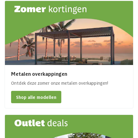
Metalen overkappingen
Ontdek deze zomer onze metalen overkappingen!
Shop alle modellen