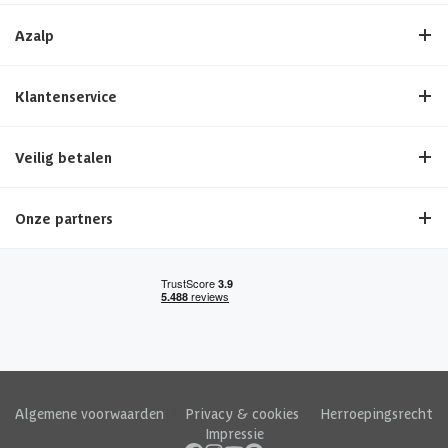
Azalp
Klantenservice
Veilig betalen
Onze partners
Algemene voorwaarden
|
Privacy & cookies
|
Herroepingsrecht
|
Impressie