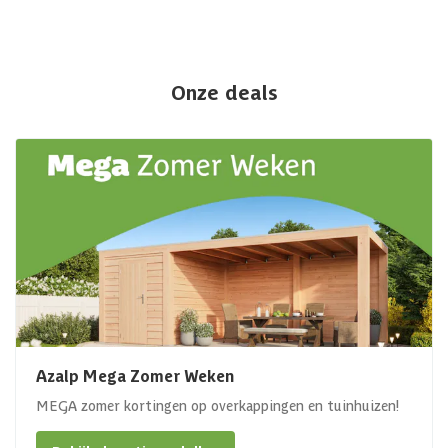
Onze deals
Azalp Mega Zomer Weken
MEGA zomer kortingen op overkappingen en tuinhuizen!