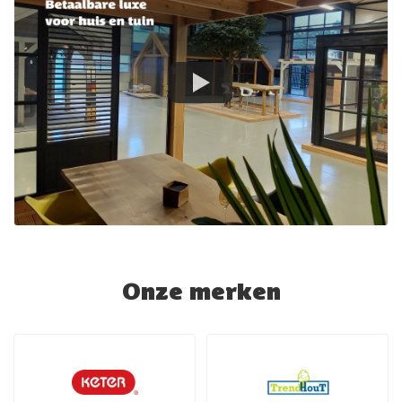
Onze merken