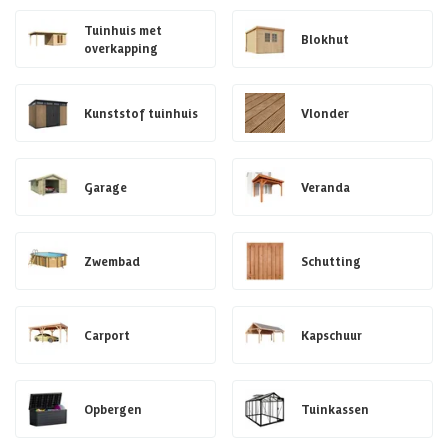
Tuinhuis met
Blokhut
overkapping
Kunststof tuinhuis
Vlonder
Garage
Veranda
Zwembad
Schutting
Carport
Kapschuur
Opbergen
Tuinkassen