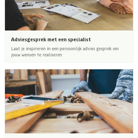
Adviesgesprek met een specialist
Laat je inspireren in een persoonlijk advies gesprek om
jouw wensen te realiseren