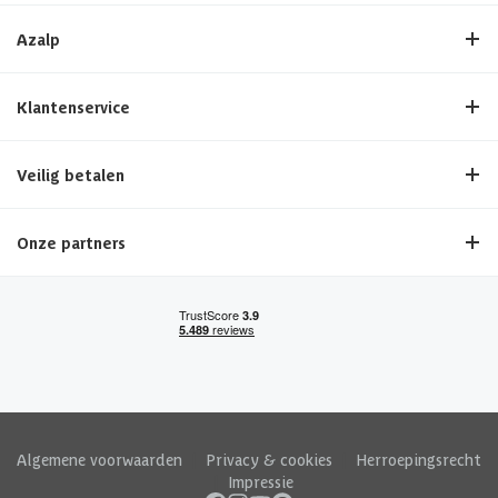
Azalp
Klantenservice
Veilig betalen
Onze partners
Algemene voorwaarden
|
Privacy & cookies
|
Herroepingsrecht
|
Impressie