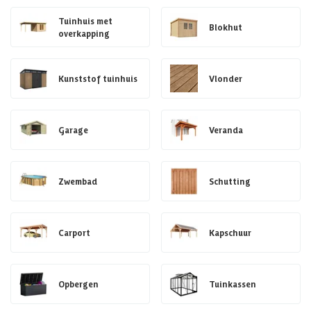
Tuinhuis met
Blokhut
overkapping
Kunststof tuinhuis
Vlonder
Garage
Veranda
Zwembad
Schutting
Carport
Kapschuur
Opbergen
Tuinkassen