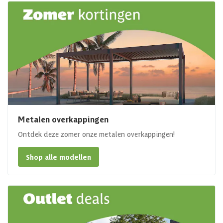
Metalen overkappingen
Ontdek deze zomer onze metalen overkappingen!
Shop alle modellen