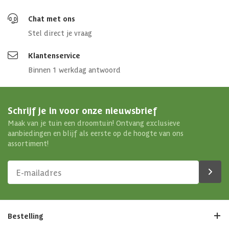
Chat met ons
Stel direct je vraag
Klantenservice
Binnen 1 werkdag antwoord
Schrijf je in voor onze nieuwsbrief
Maak van je tuin een droomtuin! Ontvang exclusieve
aanbiedingen en blijf als eerste op de hoogte van ons
assortiment!
Bestelling