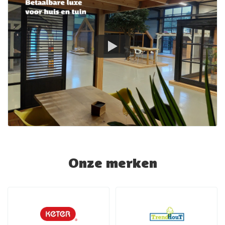
Onze merken