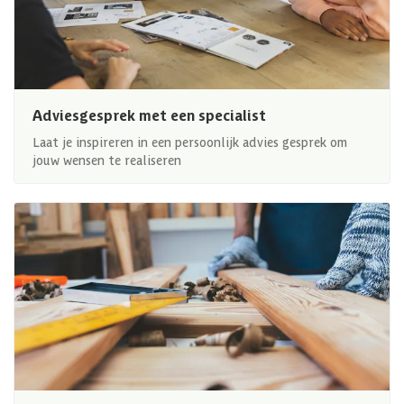
Adviesgesprek met een specialist
Laat je inspireren in een persoonlijk advies gesprek om
jouw wensen te realiseren