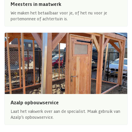
Meesters in maatwerk
We maken het betaalbaar voor je, of het nu voor je
portemonnee of achtertuin is.
Azalp opbouwservice
Laat het vakwerk over aan de specialist. Maak gebruik van
Azalp’s opbouwservice.