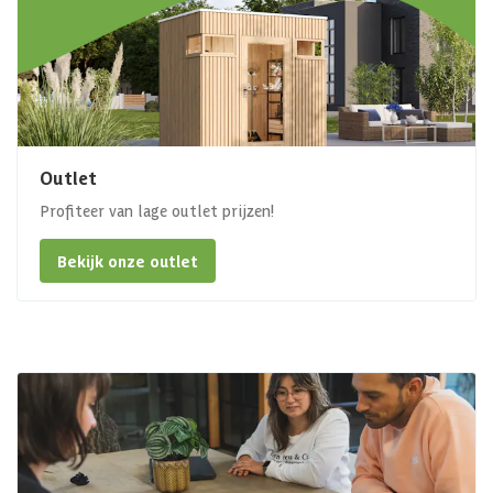
Outlet
Profiteer van lage outlet prijzen!
Bekijk onze outlet