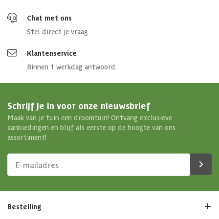
Chat met ons
Stel direct je vraag
Klantenservice
Binnen 1 werkdag antwoord
Schrijf je in voor onze nieuwsbrief
Maak van je tuin een droomtuin! Ontvang exclusieve
aanbiedingen en blijf als eerste op de hoogte van ons
assortiment!
Bestelling