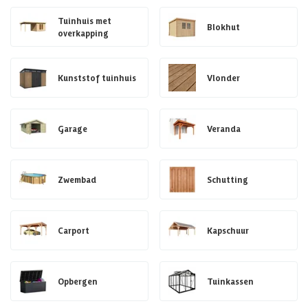
Tuinhuis met
Blokhut
overkapping
Kunststof tuinhuis
Vlonder
Garage
Veranda
Zwembad
Schutting
Carport
Kapschuur
Opbergen
Tuinkassen