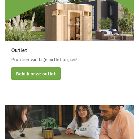
Outlet
Profiteer van lage outlet prijzen!
Bekijk onze outlet