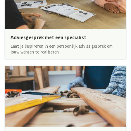
Adviesgesprek met een specialist
Laat je inspireren in een persoonlijk advies gesprek om
jouw wensen te realiseren