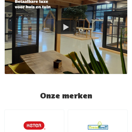
Onze merken