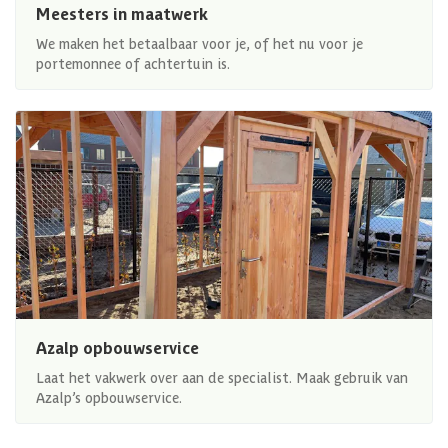
Meesters in maatwerk
We maken het betaalbaar voor je, of het nu voor je
portemonnee of achtertuin is.
Azalp opbouwservice
Laat het vakwerk over aan de specialist. Maak gebruik van
Azalp’s opbouwservice.