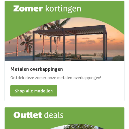
Metalen overkappingen
Ontdek deze zomer onze metalen overkappingen!
Shop alle modellen