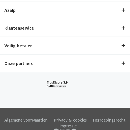
Azalp
Klantenservice
Veilig betalen
Onze partners
Algemene voorwaarden
|
Privacy & cookies
|
Herroepingsrecht
|
Impressie