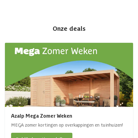
Onze deals
Azalp Mega Zomer Weken
MEGA zomer kortingen op overkappingen en tuinhuizen!