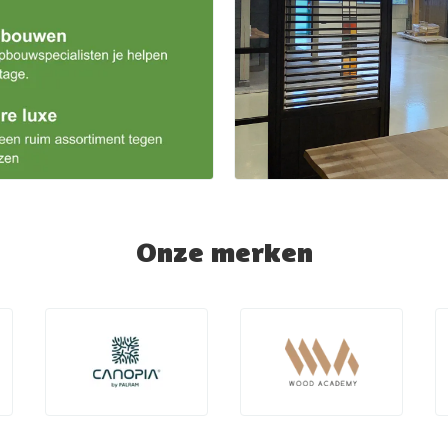
Onze merken