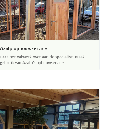
Azalp opbouwservice
Laat het vakwerk over aan de specialist. Maak
gebruik van Azalp’s opbouwservice.