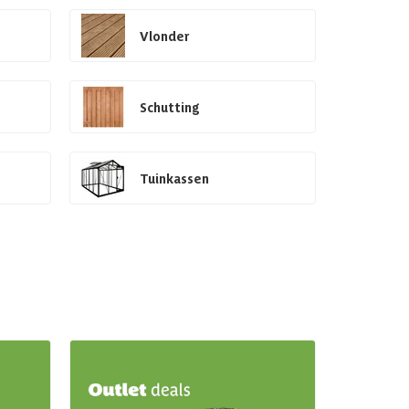
Vlonder
Schutting
Tuinkassen