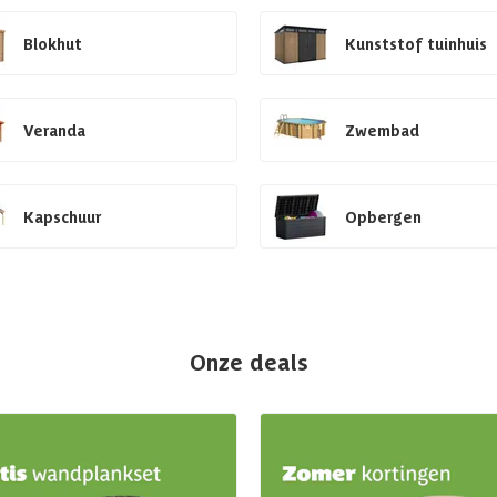
Blokhut
Kunststof tuinhuis
Veranda
Zwembad
Kapschuur
Opbergen
Onze deals