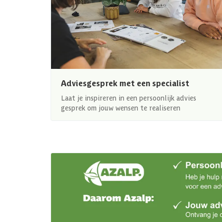
Adviesgesprek met een specialist
Laat je inspireren in een persoonlijk advies
gesprek om jouw wensen te realiseren