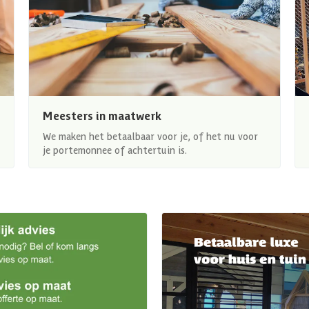
Meesters in maatwerk
We maken het betaalbaar voor je, of het nu voor
je portemonnee of achtertuin is.