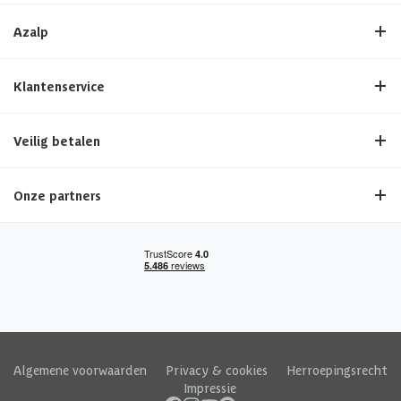
Azalp
Klantenservice
Veilig betalen
Onze partners
Algemene voorwaarden
|
Privacy & cookies
|
Herroepingsrecht
|
Impressie