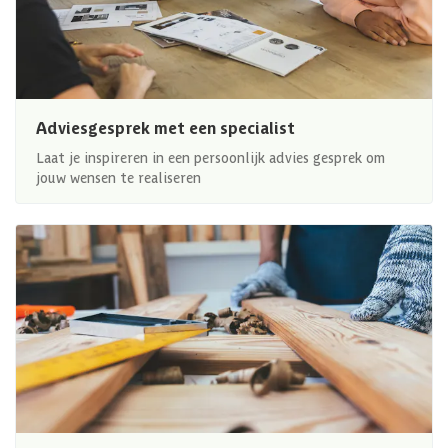
Adviesgesprek met een specialist
Laat je inspireren in een persoonlijk advies gesprek om
jouw wensen te realiseren