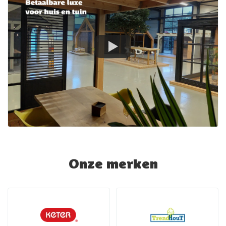
Onze merken