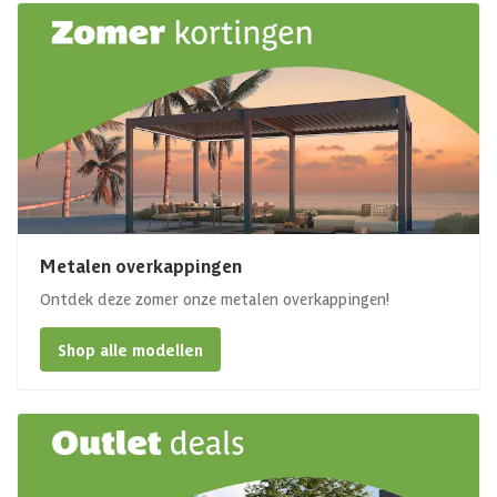
Metalen overkappingen
Ontdek deze zomer onze metalen overkappingen!
Shop alle modellen