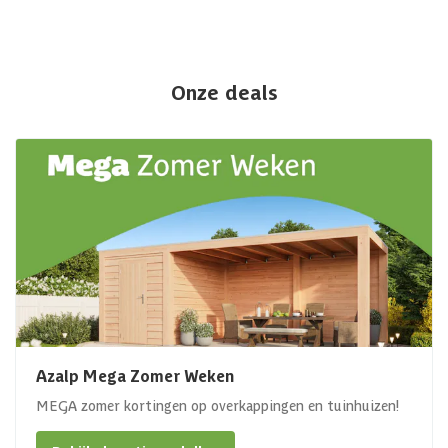
Onze deals
Azalp Mega Zomer Weken
MEGA zomer kortingen op overkappingen en tuinhuizen!