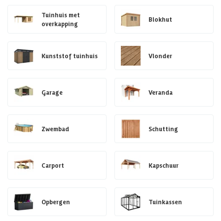
Tuinhuis met
Blokhut
overkapping
Kunststof tuinhuis
Vlonder
Garage
Veranda
Zwembad
Schutting
Carport
Kapschuur
Opbergen
Tuinkassen