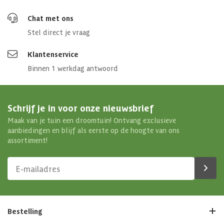
Chat met ons
Stel direct je vraag
Klantenservice
Binnen 1 werkdag antwoord
Schrijf je in voor onze nieuwsbrief
Maak van je tuin een droomtuin! Ontvang exclusieve
aanbiedingen en blijf als eerste op de hoogte van ons
assortiment!
Bestelling