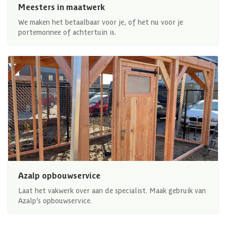
Meesters in maatwerk
We maken het betaalbaar voor je, of het nu voor je
portemonnee of achtertuin is.
Azalp opbouwservice
Laat het vakwerk over aan de specialist. Maak gebruik van
Azalp’s opbouwservice.