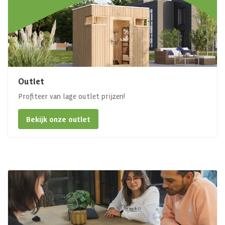
Outlet
Profiteer van lage outlet prijzen!
Bekijk onze outlet