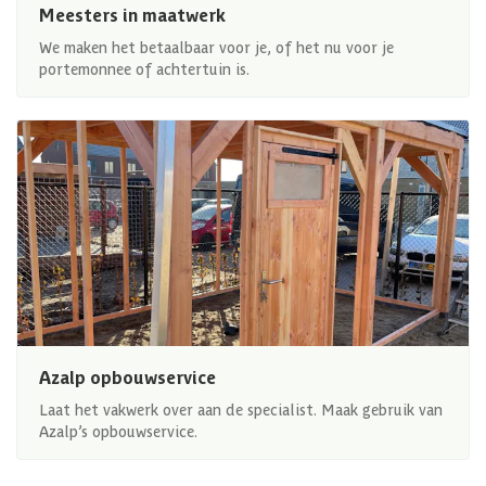
Meesters in maatwerk
We maken het betaalbaar voor je, of het nu voor je
portemonnee of achtertuin is.
Azalp opbouwservice
Laat het vakwerk over aan de specialist. Maak gebruik van
Azalp’s opbouwservice.