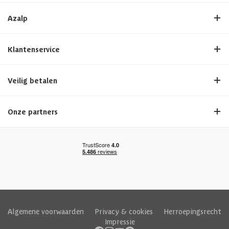
Azalp
Klantenservice
Veilig betalen
Onze partners
Algemene voorwaarden
|
Privacy & cookies
|
Herroepingsrecht
|
Impressie