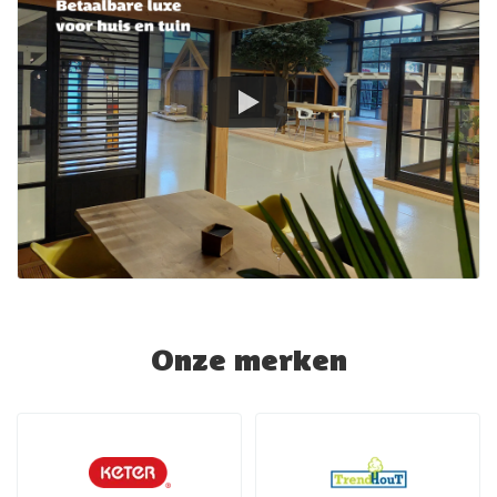
Onze merken