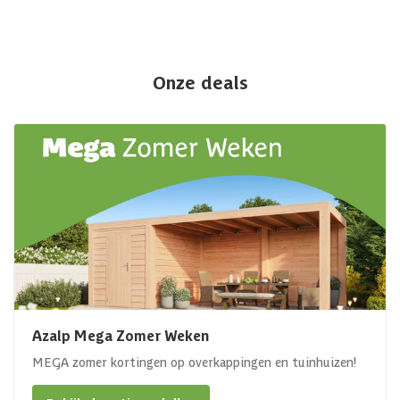
Onze deals
Azalp Mega Zomer Weken
MEGA zomer kortingen op overkappingen en tuinhuizen!