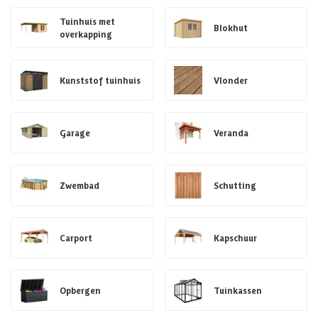
Tuinhuis met
Blokhut
overkapping
Kunststof tuinhuis
Vlonder
Garage
Veranda
Zwembad
Schutting
Carport
Kapschuur
Opbergen
Tuinkassen