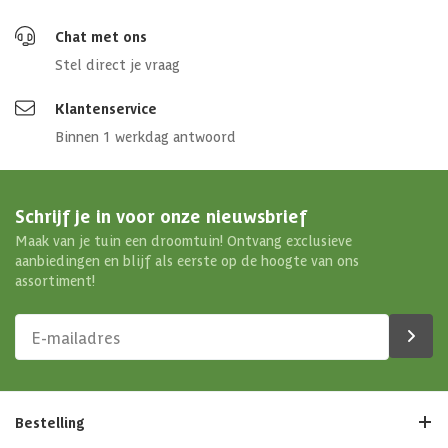
Chat met ons
Stel direct je vraag
Klantenservice
Binnen 1 werkdag antwoord
Schrijf je in voor onze nieuwsbrief
Maak van je tuin een droomtuin! Ontvang exclusieve
aanbiedingen en blijf als eerste op de hoogte van ons
assortiment!
Bestelling