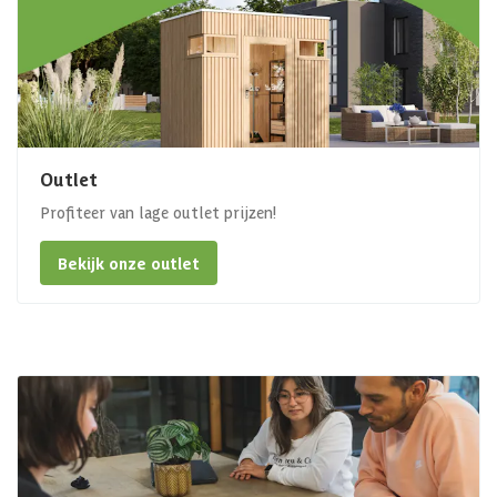
Outlet
Profiteer van lage outlet prijzen!
Bekijk onze outlet