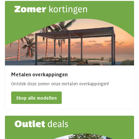
Metalen overkappingen
Ontdek deze zomer onze metalen overkappingen!
Shop alle modellen