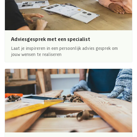
Adviesgesprek met een specialist
Laat je inspireren in een persoonlijk advies gesprek om
jouw wensen te realiseren