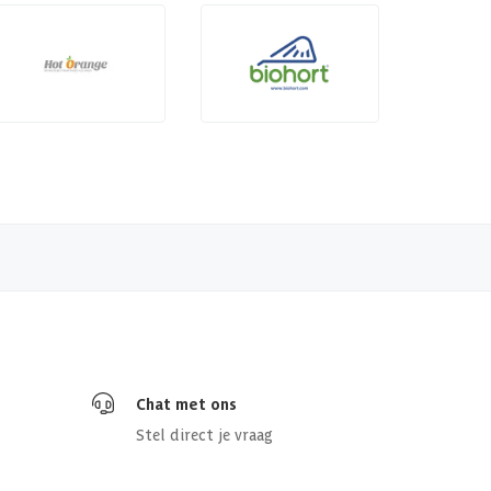
Chat met ons
Stel direct je vraag