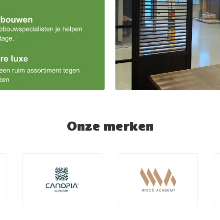
Onze merken