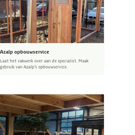
Azalp opbouwservice
Laat het vakwerk over aan de specialist. Maak
gebruik van Azalp’s opbouwservice.