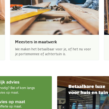
Meesters in maatwerk
We maken het betaalbaar voor je, of het nu voor
je portemonnee of achtertuin is.