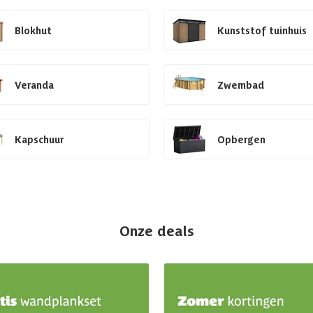
Blokhut
Kunststof tuinhuis
Veranda
Zwembad
Kapschuur
Opbergen
Onze deals