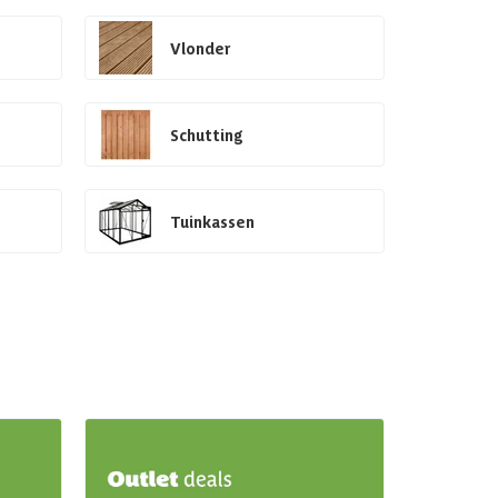
Vlonder
Schutting
Tuinkassen