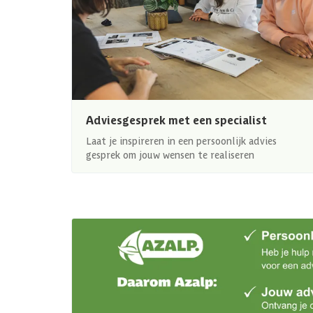
Adviesgesprek met een specialist
Laat je inspireren in een persoonlijk advies
gesprek om jouw wensen te realiseren