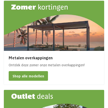
Metalen overkappingen
Ontdek deze zomer onze metalen overkappingen!
Shop alle modellen