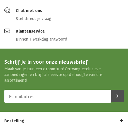
Chat met ons
Stel direct je vraag
Klantenservice
Binnen 1 werkdag antwoord
Schrijf je in voor onze nieuwsbrief
Maak van je tuin een droomtuin! Ontvang exclusieve
aanbiedingen en blijf als eerste op de hoogte van ons
assortiment!
Bestelling