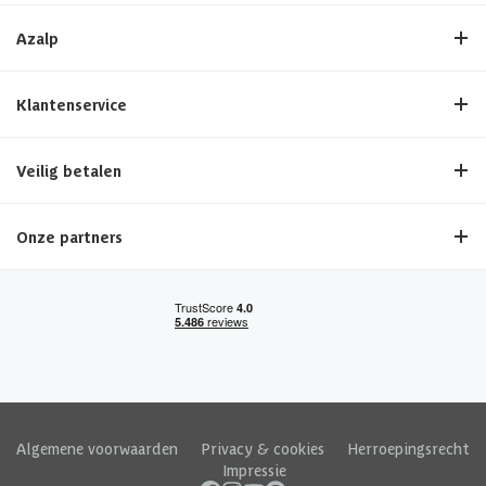
Azalp
Klantenservice
Veilig betalen
Onze partners
Algemene voorwaarden
|
Privacy & cookies
|
Herroepingsrecht
|
Impressie