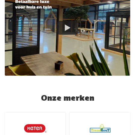
Onze merken