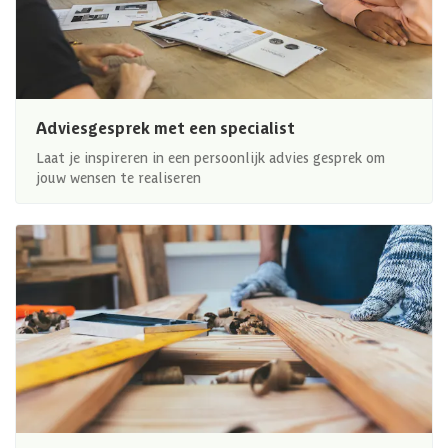
Adviesgesprek met een specialist
Laat je inspireren in een persoonlijk advies gesprek om
jouw wensen te realiseren