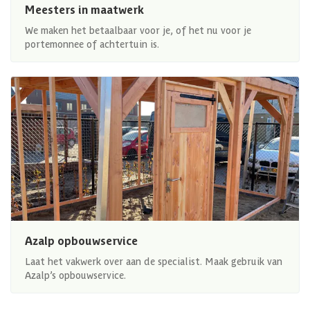
Meesters in maatwerk
We maken het betaalbaar voor je, of het nu voor je
portemonnee of achtertuin is.
Azalp opbouwservice
Laat het vakwerk over aan de specialist. Maak gebruik van
Azalp’s opbouwservice.