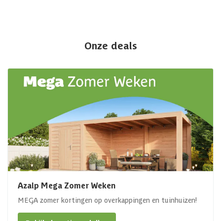
Onze deals
Azalp Mega Zomer Weken
MEGA zomer kortingen op overkappingen en tuinhuizen!