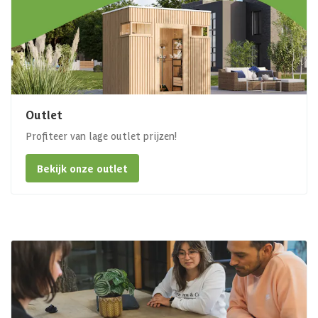
Outlet
Profiteer van lage outlet prijzen!
Bekijk onze outlet