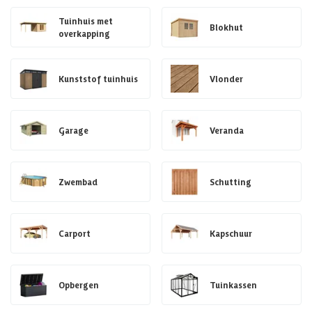
Tuinhuis met
Blokhut
overkapping
Kunststof tuinhuis
Vlonder
Garage
Veranda
Zwembad
Schutting
Carport
Kapschuur
Opbergen
Tuinkassen