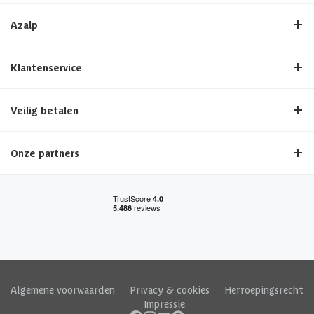
Azalp
Klantenservice
Veilig betalen
Onze partners
Algemene voorwaarden
|
Privacy & cookies
|
Herroepingsrecht
|
Impressie