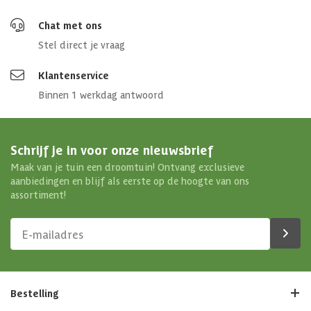
Chat met ons
Stel direct je vraag
Klantenservice
Binnen 1 werkdag antwoord
Schrijf je in voor onze nieuwsbrief
Maak van je tuin een droomtuin! Ontvang exclusieve
aanbiedingen en blijf als eerste op de hoogte van ons
assortiment!
Bestelling