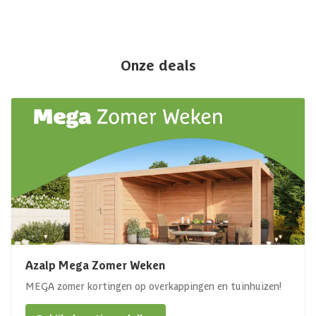
Onze deals
Azalp Mega Zomer Weken
MEGA zomer kortingen op overkappingen en tuinhuizen!