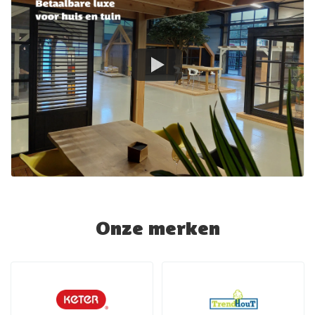
Onze merken