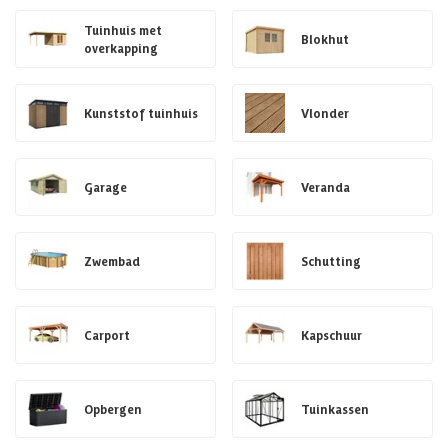
Tuinhuis met
Blokhut
overkapping
Kunststof tuinhuis
Vlonder
Garage
Veranda
Zwembad
Schutting
Carport
Kapschuur
Opbergen
Tuinkassen