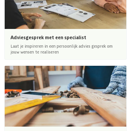
Adviesgesprek met een specialist
Laat je inspireren in een persoonlijk advies gesprek om
jouw wensen te realiseren