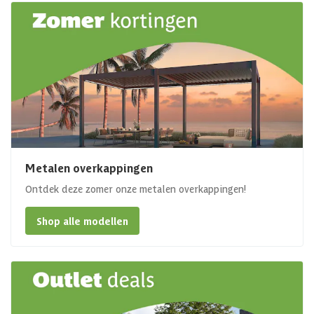
Metalen overkappingen
Ontdek deze zomer onze metalen overkappingen!
Shop alle modellen