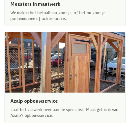
Meesters in maatwerk
We maken het betaalbaar voor je, of het nu voor je
portemonnee of achtertuin is.
Azalp opbouwservice
Laat het vakwerk over aan de specialist. Maak gebruik van
Azalp’s opbouwservice.