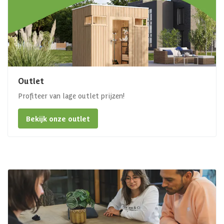
Outlet
Profiteer van lage outlet prijzen!
Bekijk onze outlet