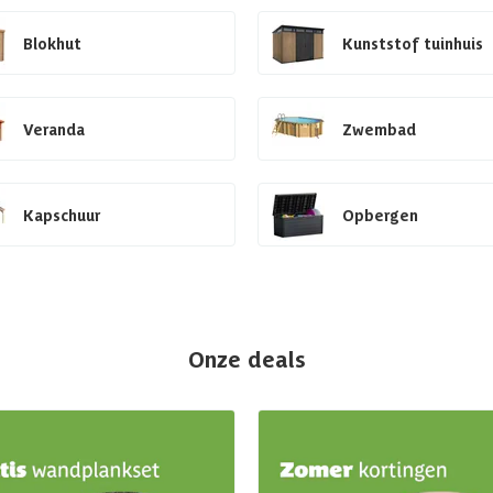
Blokhut
Kunststof tuinhuis
Veranda
Zwembad
Kapschuur
Opbergen
Onze deals