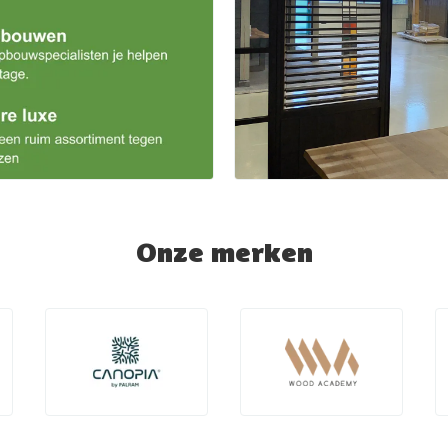
Onze merken