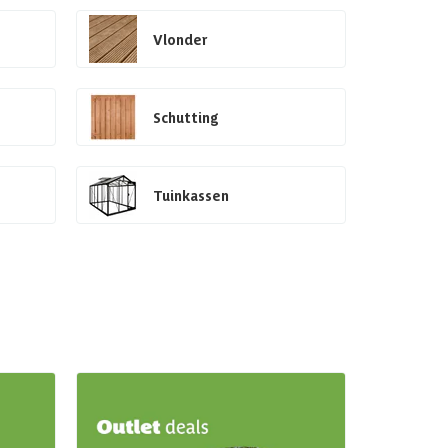
Vlonder
Schutting
Tuinkassen