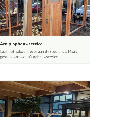
Azalp opbouwservice
Laat het vakwerk over aan de specialist. Maak
gebruik van Azalp’s opbouwservice.