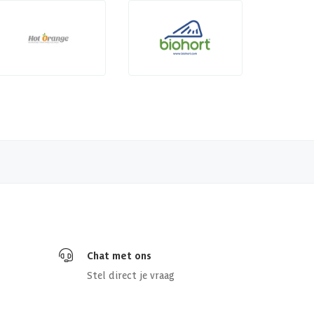
Chat met ons
Stel direct je vraag