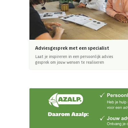
Adviesgesprek met een specialist
Laat je inspireren in een persoonlijk advies
gesprek om jouw wensen te realiseren