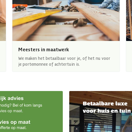
Meesters in maatwerk
We maken het betaalbaar voor je, of het nu voor
je portemonnee of achtertuin is.