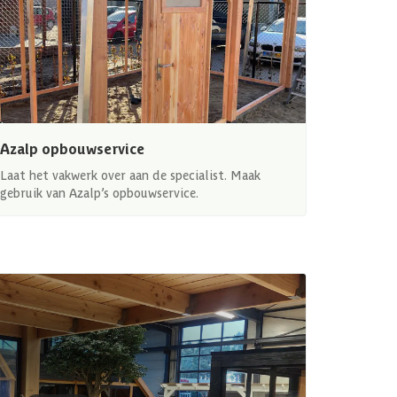
Azalp opbouwservice
Laat het vakwerk over aan de specialist. Maak
gebruik van Azalp’s opbouwservice.