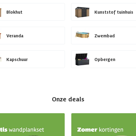
Blokhut
Kunststof tuinhuis
Veranda
Zwembad
Kapschuur
Opbergen
Onze deals