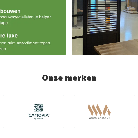
Onze merken