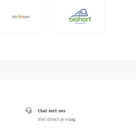
Chat met ons
Stel direct je vraag