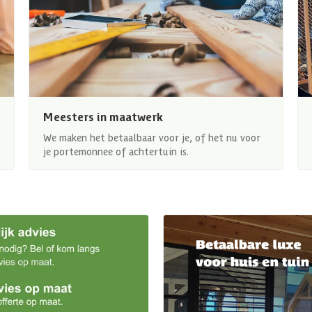
Meesters in maatwerk
We maken het betaalbaar voor je, of het nu voor
je portemonnee of achtertuin is.