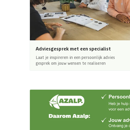
Adviesgesprek met een specialist
Laat je inspireren in een persoonlijk advies
gesprek om jouw wensen te realiseren