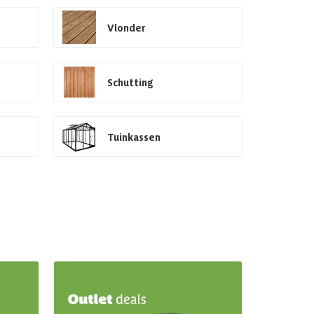
Vlonder
Schutting
Tuinkassen