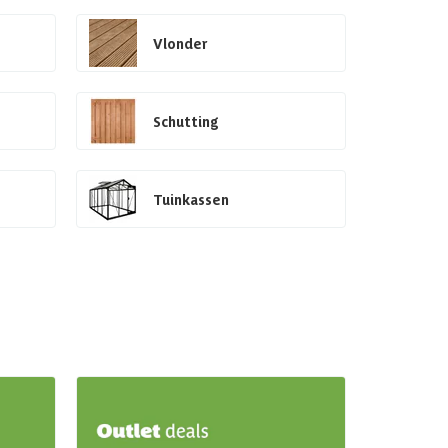
Vlonder
Schutting
Tuinkassen