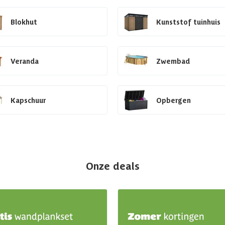
Blokhut
Kunststof tuinhuis
Veranda
Zwembad
Kapschuur
Opbergen
Onze deals