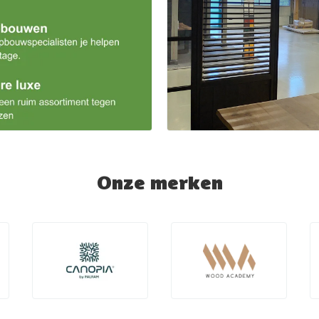
Onze merken