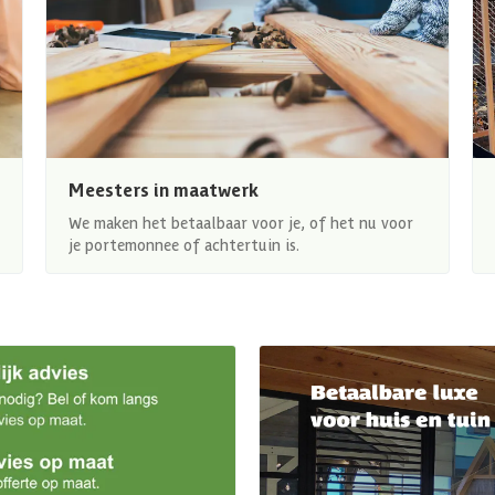
Meesters in maatwerk
We maken het betaalbaar voor je, of het nu voor
je portemonnee of achtertuin is.