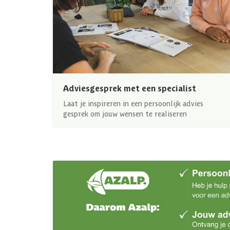
Adviesgesprek met een specialist
Laat je inspireren in een persoonlijk advies
gesprek om jouw wensen te realiseren