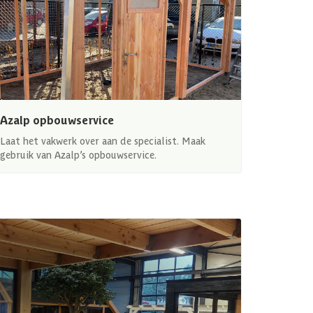
Azalp opbouwservice
Laat het vakwerk over aan de specialist. Maak
gebruik van Azalp’s opbouwservice.