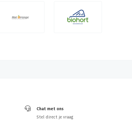
Chat met ons
Stel direct je vraag