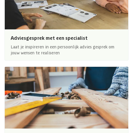
Adviesgesprek met een specialist
Laat je inspireren in een persoonlijk advies gesprek om
jouw wensen te realiseren