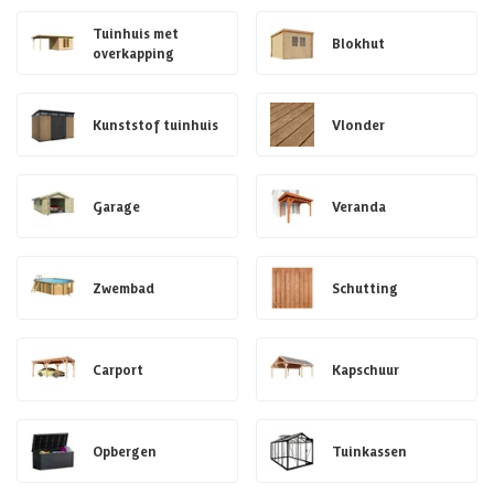
Tuinhuis met
Blokhut
overkapping
Kunststof tuinhuis
Vlonder
Garage
Veranda
Zwembad
Schutting
Carport
Kapschuur
Opbergen
Tuinkassen