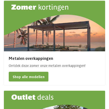
Metalen overkappingen
Ontdek deze zomer onze metalen overkappingen!
Shop alle modellen