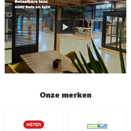
Onze merken