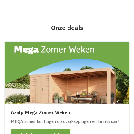
Onze deals
Azalp Mega Zomer Weken
MEGA zomer kortingen op overkappingen en tuinhuizen!