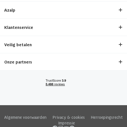
Azalp
Klantenservice
Veilig betalen
Onze partners
Algemene voorwaarden
|
Privacy & cookies
|
Herroepingsrecht
|
Impressie