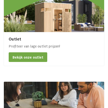
Outlet
Profiteer van lage outlet prijzen!
Bekijk onze outlet