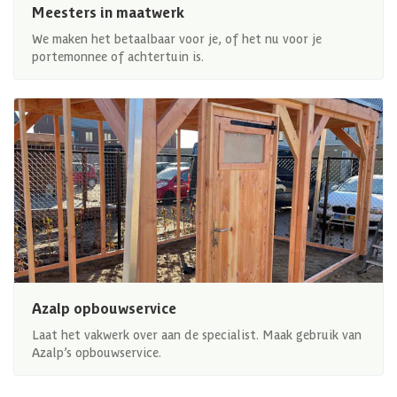
Meesters in maatwerk
We maken het betaalbaar voor je, of het nu voor je
portemonnee of achtertuin is.
Azalp opbouwservice
Laat het vakwerk over aan de specialist. Maak gebruik van
Azalp’s opbouwservice.