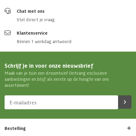
Chat met ons
Stel direct je vraag
Klantenservice
Binnen 1 werkdag antwoord
Schrijf je in voor onze nieuwsbrief
Maak van je tuin een droomtuin! Ontvang exclusieve
aanbiedingen en blijf als eerste op de hoogte van ons
assortiment!
Bestelling