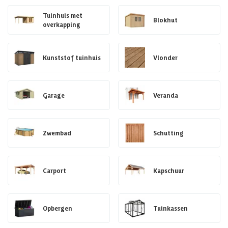
Tuinhuis met
Blokhut
overkapping
Kunststof tuinhuis
Vlonder
Garage
Veranda
Zwembad
Schutting
Carport
Kapschuur
Opbergen
Tuinkassen