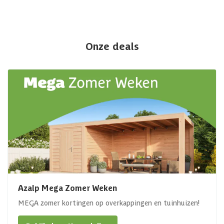
Onze deals
Azalp Mega Zomer Weken
MEGA zomer kortingen op overkappingen en tuinhuizen!