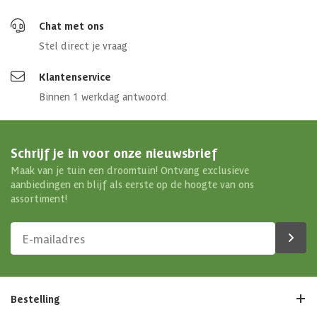
Chat met ons
Stel direct je vraag
Klantenservice
Binnen 1 werkdag antwoord
Schrijf je in voor onze nieuwsbrief
Maak van je tuin een droomtuin! Ontvang exclusieve
aanbiedingen en blijf als eerste op de hoogte van ons
assortiment!
Bestelling