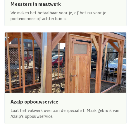
Meesters in maatwerk
We maken het betaalbaar voor je, of het nu voor je
portemonnee of achtertuin is.
Azalp opbouwservice
Laat het vakwerk over aan de specialist. Maak gebruik van
Azalp’s opbouwservice.