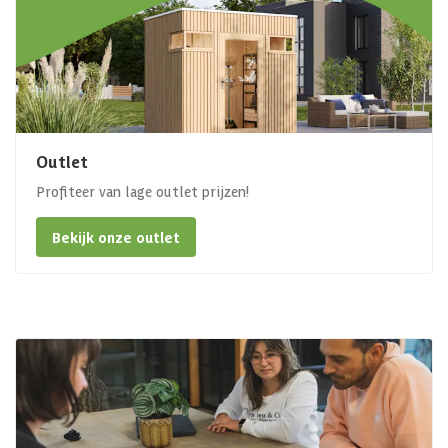
Outlet
Profiteer van lage outlet prijzen!
Bekijk onze outlet