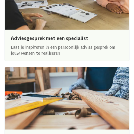
Adviesgesprek met een specialist
Laat je inspireren in een persoonlijk advies gesprek om
jouw wensen te realiseren