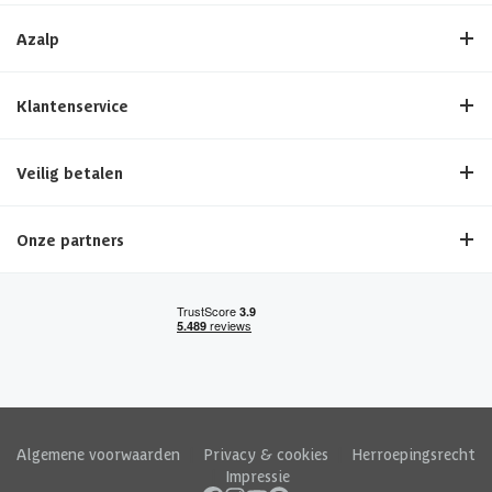
Azalp
Klantenservice
Veilig betalen
Onze partners
Algemene voorwaarden
|
Privacy & cookies
|
Herroepingsrecht
|
Impressie