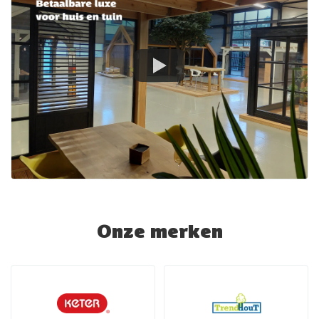
Onze merken