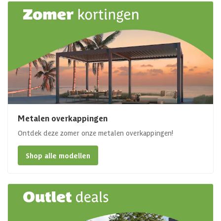
Metalen overkappingen
Ontdek deze zomer onze metalen overkappingen!
Shop alle modellen