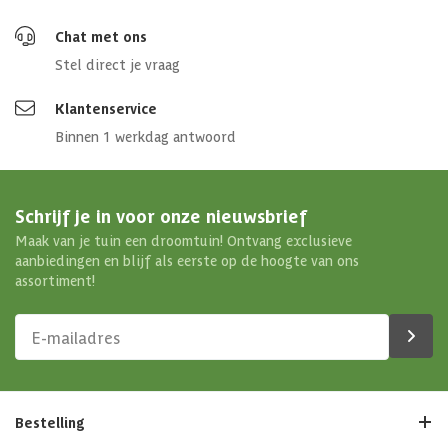
Chat met ons
Stel direct je vraag
Klantenservice
Binnen 1 werkdag antwoord
Schrijf je in voor onze nieuwsbrief
Maak van je tuin een droomtuin! Ontvang exclusieve
aanbiedingen en blijf als eerste op de hoogte van ons
assortiment!
Bestelling