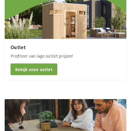
Outlet
Profiteer van lage outlet prijzen!
Bekijk onze outlet