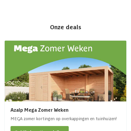
Onze deals
Azalp Mega Zomer Weken
MEGA zomer kortingen op overkappingen en tuinhuizen!