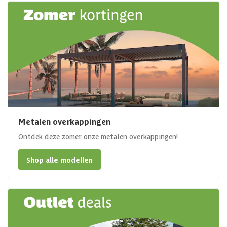
Metalen overkappingen
Ontdek deze zomer onze metalen overkappingen!
Shop alle modellen