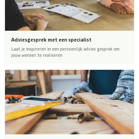
Adviesgesprek met een specialist
Laat je inspireren in een persoonlijk advies gesprek om
jouw wensen te realiseren