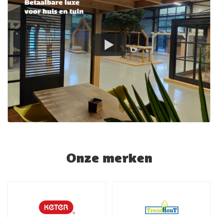
Onze merken