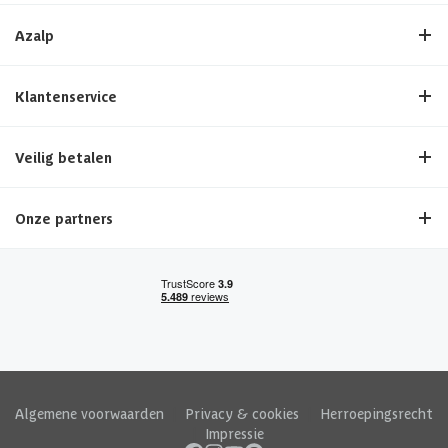
Azalp
Klantenservice
Veilig betalen
Onze partners
Algemene voorwaarden
|
Privacy & cookies
|
Herroepingsrecht
|
Impressie