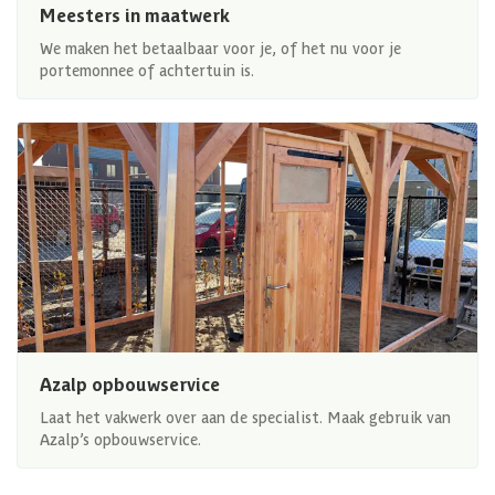
Meesters in maatwerk
We maken het betaalbaar voor je, of het nu voor je
portemonnee of achtertuin is.
Azalp opbouwservice
Laat het vakwerk over aan de specialist. Maak gebruik van
Azalp’s opbouwservice.