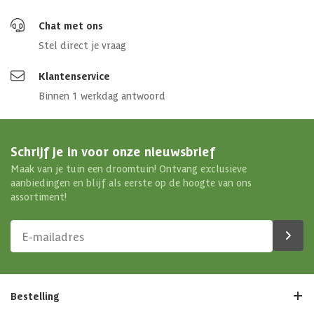
Chat met ons
Stel direct je vraag
Klantenservice
Binnen 1 werkdag antwoord
Schrijf je in voor onze nieuwsbrief
Maak van je tuin een droomtuin! Ontvang exclusieve
aanbiedingen en blijf als eerste op de hoogte van ons
assortiment!
Bestelling