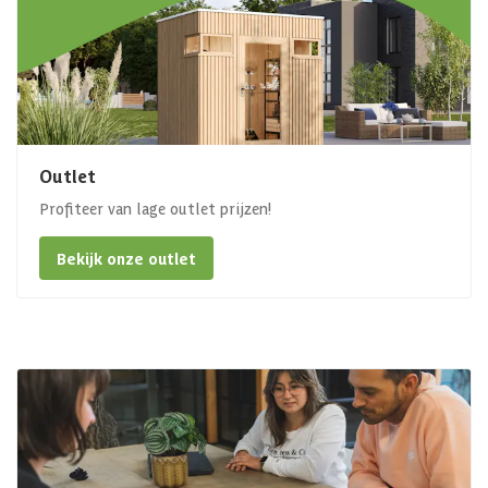
Outlet
Profiteer van lage outlet prijzen!
Bekijk onze outlet