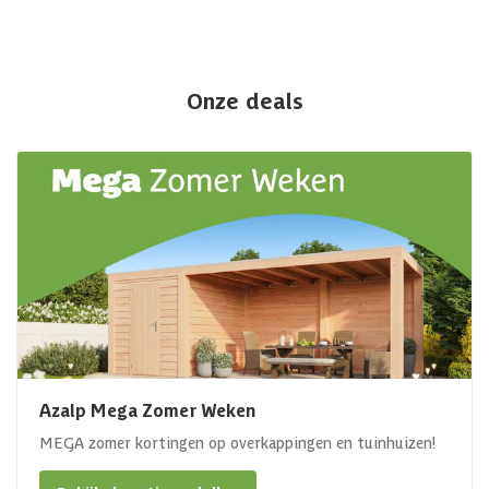
Onze deals
Azalp Mega Zomer Weken
MEGA zomer kortingen op overkappingen en tuinhuizen!