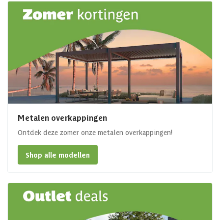
Metalen overkappingen
Ontdek deze zomer onze metalen overkappingen!
Shop alle modellen