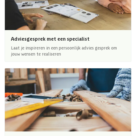
Adviesgesprek met een specialist
Laat je inspireren in een persoonlijk advies gesprek om
jouw wensen te realiseren