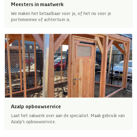
Meesters in maatwerk
We maken het betaalbaar voor je, of het nu voor je
portemonnee of achtertuin is.
Azalp opbouwservice
Laat het vakwerk over aan de specialist. Maak gebruik van
Azalp’s opbouwservice.