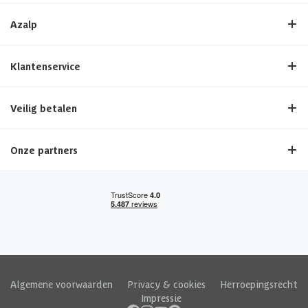
Azalp
Klantenservice
Veilig betalen
Onze partners
Algemene voorwaarden
|
Privacy & cookies
|
Herroepingsrecht
|
Impressie