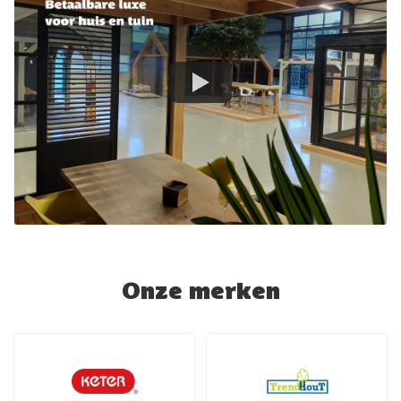
Onze merken