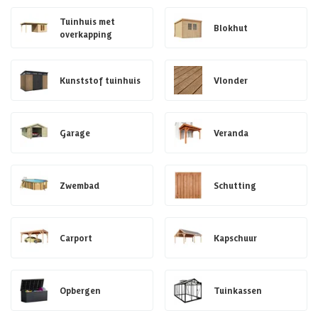
Tuinhuis met
Blokhut
overkapping
Kunststof tuinhuis
Vlonder
Garage
Veranda
Zwembad
Schutting
Carport
Kapschuur
Opbergen
Tuinkassen