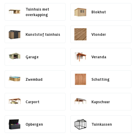
Tuinhuis met
Blokhut
overkapping
Kunststof tuinhuis
Vlonder
Garage
Veranda
Zwembad
Schutting
Carport
Kapschuur
Opbergen
Tuinkassen