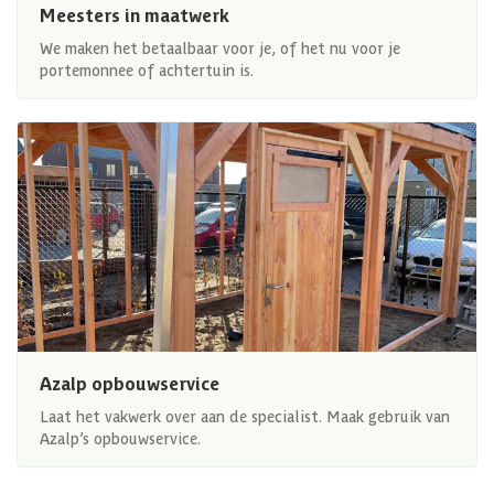
Meesters in maatwerk
We maken het betaalbaar voor je, of het nu voor je
portemonnee of achtertuin is.
Azalp opbouwservice
Laat het vakwerk over aan de specialist. Maak gebruik van
Azalp’s opbouwservice.