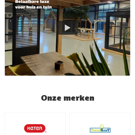
Onze merken