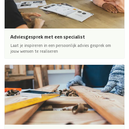
Adviesgesprek met een specialist
Laat je inspireren in een persoonlijk advies gesprek om
jouw wensen te realiseren