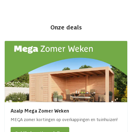
Onze deals
Azalp Mega Zomer Weken
MEGA zomer kortingen op overkappingen en tuinhuizen!