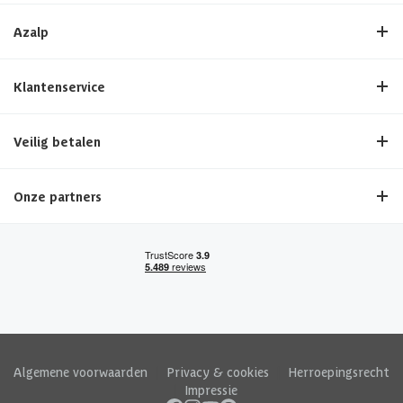
Azalp
Klantenservice
Veilig betalen
Onze partners
Algemene voorwaarden
|
Privacy & cookies
|
Herroepingsrecht
|
Impressie