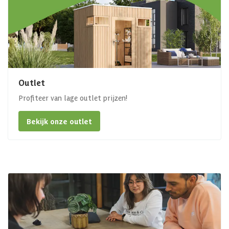
Outlet
Profiteer van lage outlet prijzen!
Bekijk onze outlet