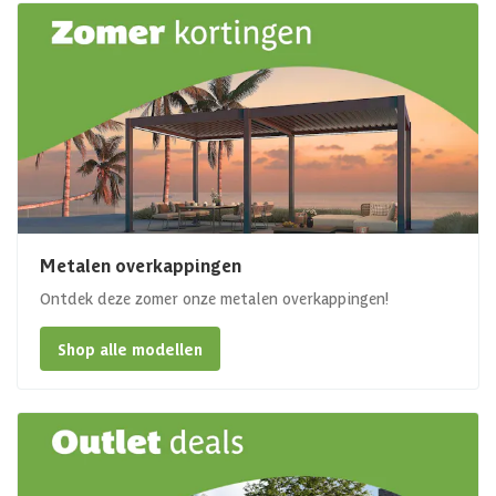
Metalen overkappingen
Ontdek deze zomer onze metalen overkappingen!
Shop alle modellen