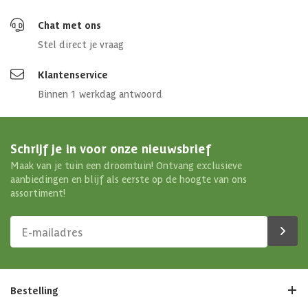
Chat met ons
Stel direct je vraag
Klantenservice
Binnen 1 werkdag antwoord
Schrijf je in voor onze nieuwsbrief
Maak van je tuin een droomtuin! Ontvang exclusieve
aanbiedingen en blijf als eerste op de hoogte van ons
assortiment!
Bestelling