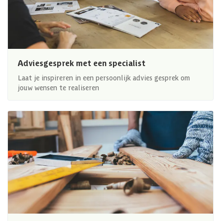
Adviesgesprek met een specialist
Laat je inspireren in een persoonlijk advies gesprek om
jouw wensen te realiseren