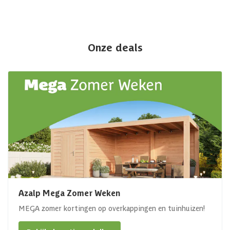
Onze deals
Azalp Mega Zomer Weken
MEGA zomer kortingen op overkappingen en tuinhuizen!