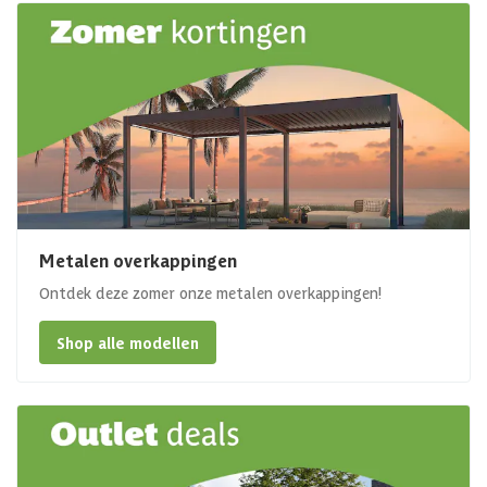
Metalen overkappingen
Ontdek deze zomer onze metalen overkappingen!
Shop alle modellen