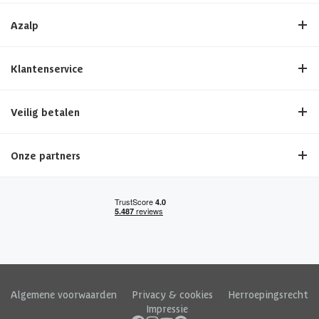
Azalp
Klantenservice
Veilig betalen
Onze partners
Algemene voorwaarden
|
Privacy & cookies
|
Herroepingsrecht
|
Impressie