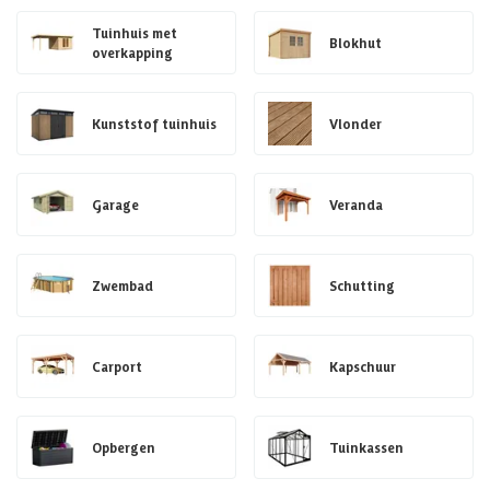
Tuinhuis met
Blokhut
overkapping
Kunststof tuinhuis
Vlonder
Garage
Veranda
Zwembad
Schutting
Carport
Kapschuur
Opbergen
Tuinkassen