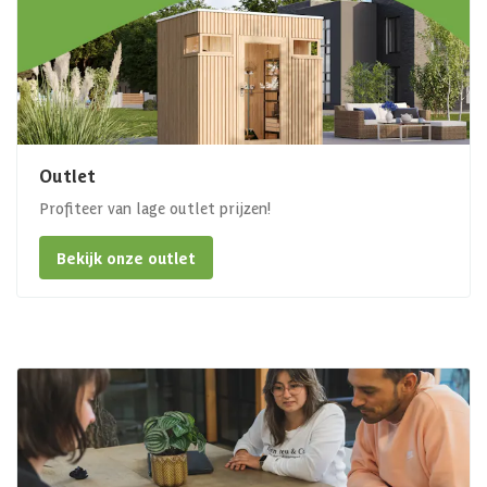
Outlet
Profiteer van lage outlet prijzen!
Bekijk onze outlet