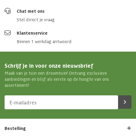
Chat met ons
Stel direct je vraag
Klantenservice
Binnen 1 werkdag antwoord
Schrijf je in voor onze nieuwsbrief
Maak van je tuin een droomtuin! Ontvang exclusieve
aanbiedingen en blijf als eerste op de hoogte van ons
assortiment!
Bestelling