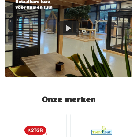
Onze merken