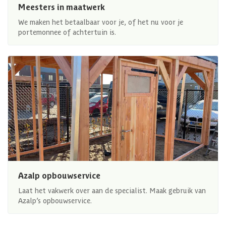
Meesters in maatwerk
We maken het betaalbaar voor je, of het nu voor je
portemonnee of achtertuin is.
Azalp opbouwservice
Laat het vakwerk over aan de specialist. Maak gebruik van
Azalp’s opbouwservice.