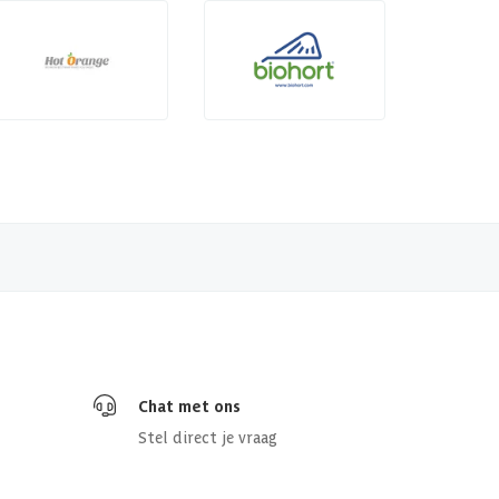
Chat met ons
Stel direct je vraag