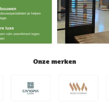
Onze merken