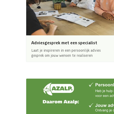
Adviesgesprek met een specialist
Laat je inspireren in een persoonlijk advies
gesprek om jouw wensen te realiseren