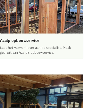
Azalp opbouwservice
Laat het vakwerk over aan de specialist. Maak
gebruik van Azalp’s opbouwservice.