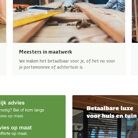
Meesters in maatwerk
We maken het betaalbaar voor je, of het nu voor
je portemonnee of achtertuin is.