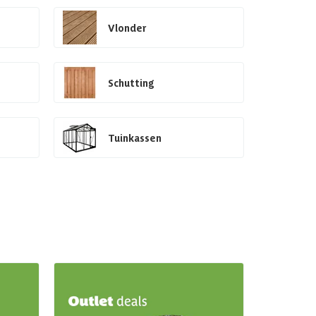
Vlonder
Schutting
Tuinkassen