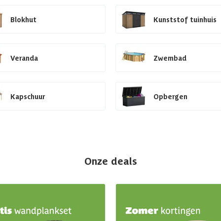
Blokhut
Kunststof tuinhuis
Veranda
Zwembad
Kapschuur
Opbergen
Onze deals