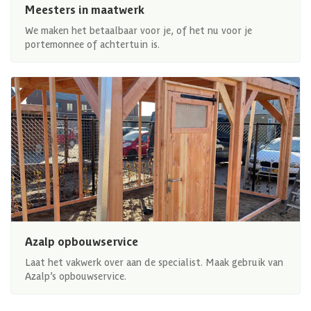
Meesters in maatwerk
We maken het betaalbaar voor je, of het nu voor je
portemonnee of achtertuin is.
Azalp opbouwservice
Laat het vakwerk over aan de specialist. Maak gebruik van
Azalp’s opbouwservice.