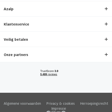
Azalp
Klantenservice
Veilig betalen
Onze partners
Algemene voorwaarden
|
Privacy & cookies
|
Herroepingsrecht
|
Impressie