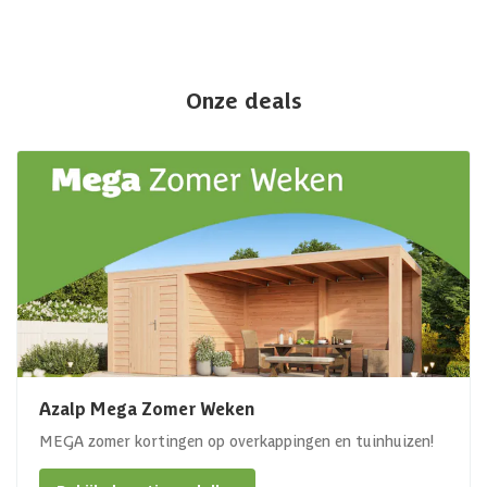
Onze deals
Azalp Mega Zomer Weken
MEGA zomer kortingen op overkappingen en tuinhuizen!