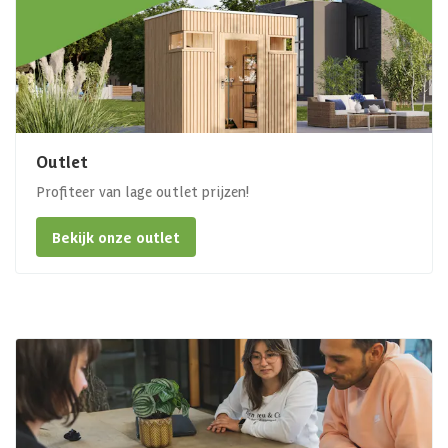
Outlet
Profiteer van lage outlet prijzen!
Bekijk onze outlet