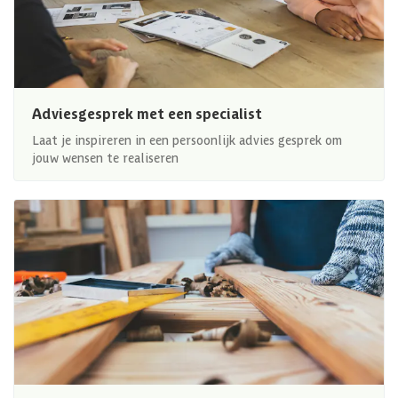
Adviesgesprek met een specialist
Laat je inspireren in een persoonlijk advies gesprek om
jouw wensen te realiseren