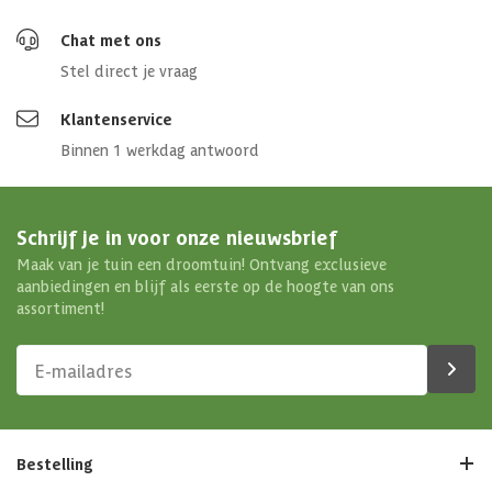
Chat met ons
Stel direct je vraag
Klantenservice
Binnen 1 werkdag antwoord
Schrijf je in voor onze nieuwsbrief
Maak van je tuin een droomtuin! Ontvang exclusieve
aanbiedingen en blijf als eerste op de hoogte van ons
assortiment!
Bestelling