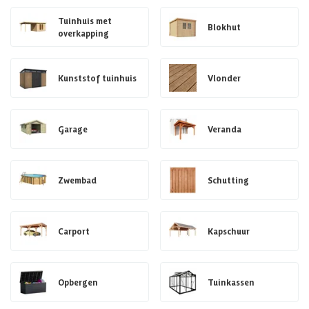
Tuinhuis met
Blokhut
overkapping
Kunststof tuinhuis
Vlonder
Garage
Veranda
Zwembad
Schutting
Carport
Kapschuur
Opbergen
Tuinkassen