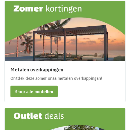
Metalen overkappingen
Ontdek deze zomer onze metalen overkappingen!
Shop alle modellen