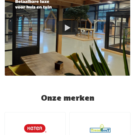
Onze merken