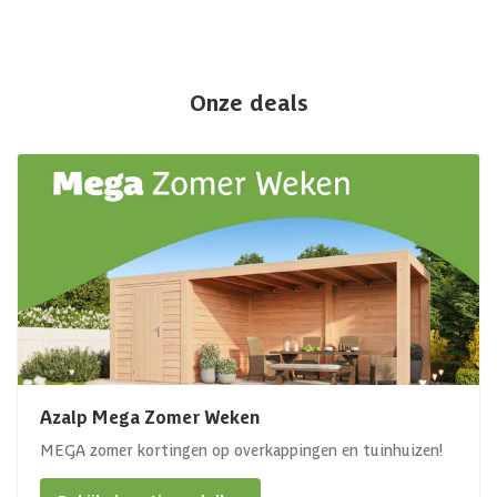
Onze deals
Azalp Mega Zomer Weken
MEGA zomer kortingen op overkappingen en tuinhuizen!