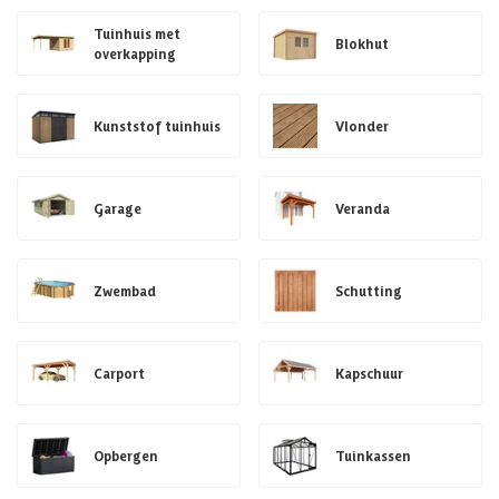
Tuinhuis met
Blokhut
overkapping
Kunststof tuinhuis
Vlonder
Garage
Veranda
Zwembad
Schutting
Carport
Kapschuur
Opbergen
Tuinkassen