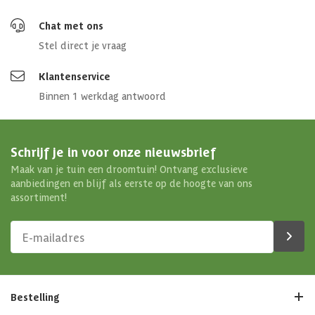
Chat met ons
Stel direct je vraag
Klantenservice
Binnen 1 werkdag antwoord
Schrijf je in voor onze nieuwsbrief
Maak van je tuin een droomtuin! Ontvang exclusieve
aanbiedingen en blijf als eerste op de hoogte van ons
assortiment!
Bestelling