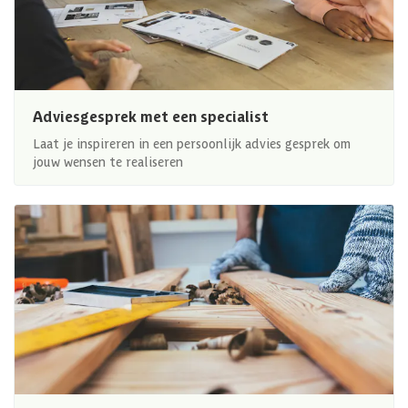
Adviesgesprek met een specialist
Laat je inspireren in een persoonlijk advies gesprek om
jouw wensen te realiseren