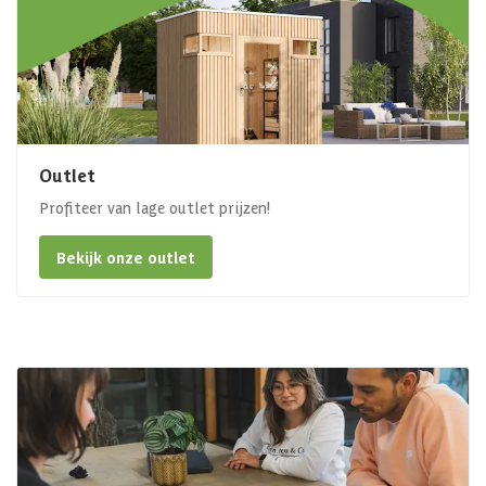
Outlet
Profiteer van lage outlet prijzen!
Bekijk onze outlet