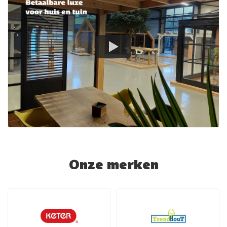
Onze merken