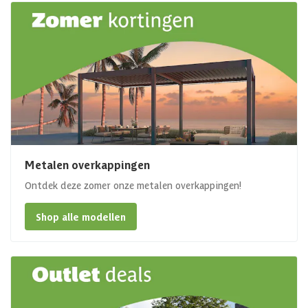
Metalen overkappingen
Ontdek deze zomer onze metalen overkappingen!
Shop alle modellen