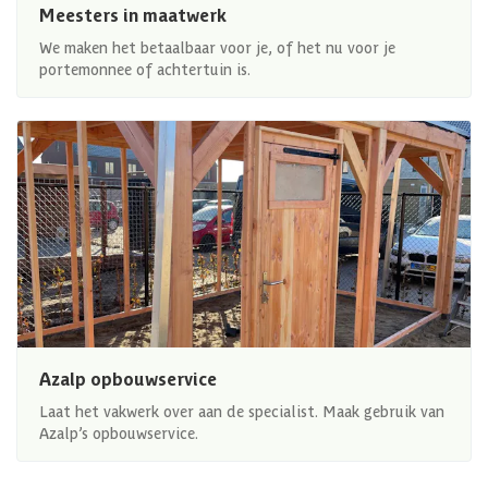
Meesters in maatwerk
We maken het betaalbaar voor je, of het nu voor je
portemonnee of achtertuin is.
Azalp opbouwservice
Laat het vakwerk over aan de specialist. Maak gebruik van
Azalp’s opbouwservice.