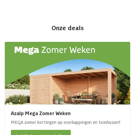
Onze deals
Azalp Mega Zomer Weken
MEGA zomer kortingen op overkappingen en tuinhuizen!