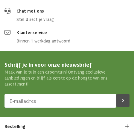
Chat met ons
Stel direct je vraag
Klantenservice
Binnen 1 werkdag antwoord
Schrijf je in voor onze nieuwsbrief
Maak van je tuin een droomtuin! Ontvang exclusieve
aanbiedingen en blijf als eerste op de hoogte van ons
assortiment!
Bestelling