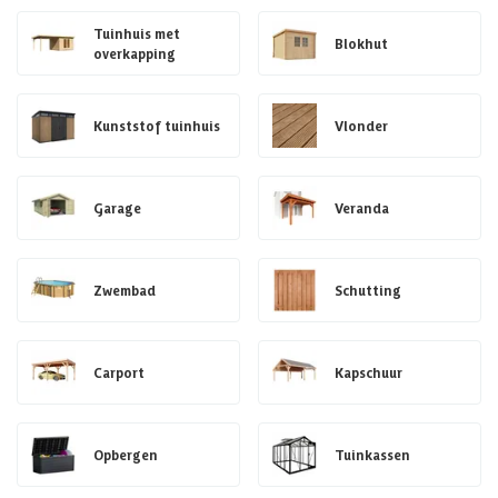
Tuinhuis met
Blokhut
overkapping
Kunststof tuinhuis
Vlonder
Garage
Veranda
Zwembad
Schutting
Carport
Kapschuur
Opbergen
Tuinkassen