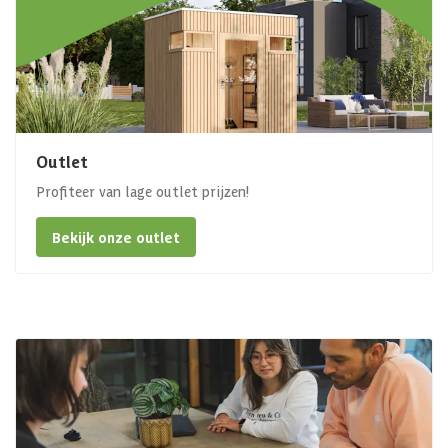
Outlet
Profiteer van lage outlet prijzen!
Bekijk onze outlet