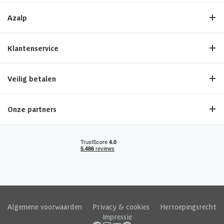
Azalp
Klantenservice
Veilig betalen
Onze partners
Algemene voorwaarden
|
Privacy & cookies
|
Herroepingsrecht
|
Impressie