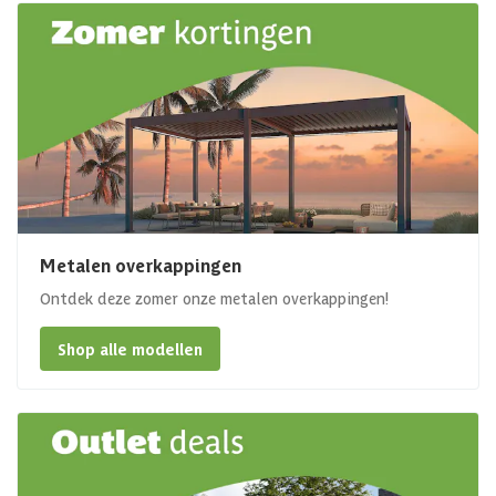
Metalen overkappingen
Ontdek deze zomer onze metalen overkappingen!
Shop alle modellen