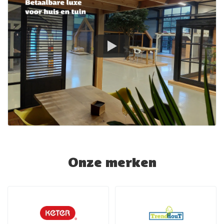
Onze merken