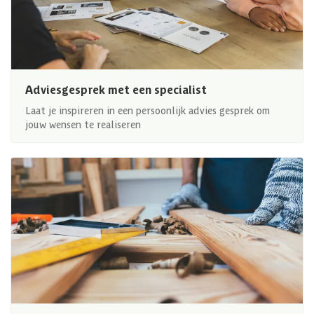
Adviesgesprek met een specialist
Laat je inspireren in een persoonlijk advies gesprek om
jouw wensen te realiseren