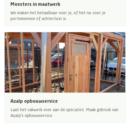
Meesters in maatwerk
We maken het betaalbaar voor je, of het nu voor je
portemonnee of achtertuin is.
Azalp opbouwservice
Laat het vakwerk over aan de specialist. Maak gebruik van
Azalp’s opbouwservice.