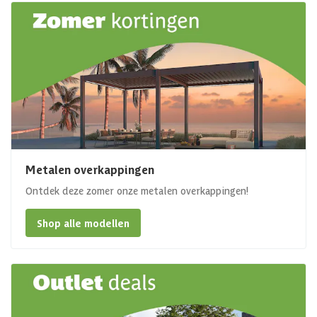
Metalen overkappingen
Ontdek deze zomer onze metalen overkappingen!
Shop alle modellen