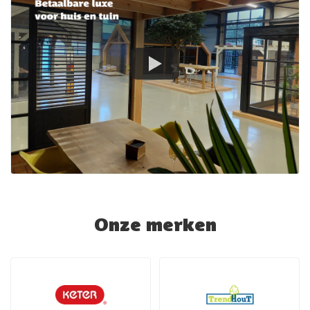
Onze merken