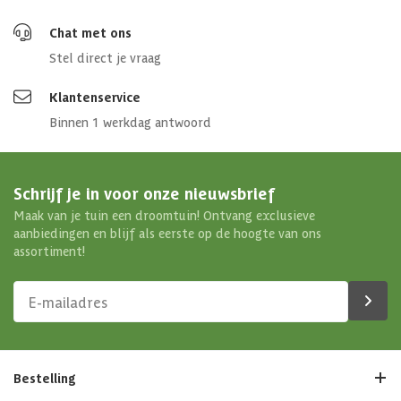
Chat met ons
Stel direct je vraag
Klantenservice
Binnen 1 werkdag antwoord
Schrijf je in voor onze nieuwsbrief
Maak van je tuin een droomtuin! Ontvang exclusieve
aanbiedingen en blijf als eerste op de hoogte van ons
assortiment!
Bestelling