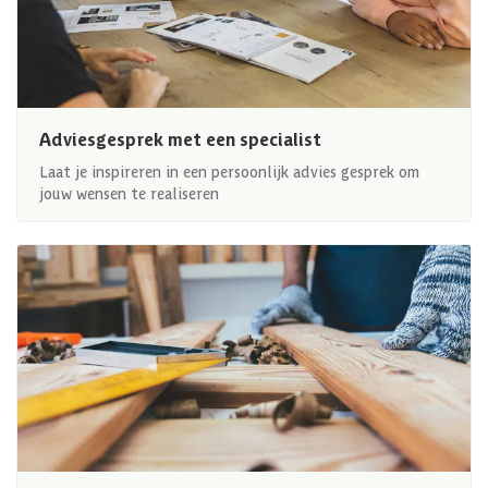
Adviesgesprek met een specialist
Laat je inspireren in een persoonlijk advies gesprek om
jouw wensen te realiseren