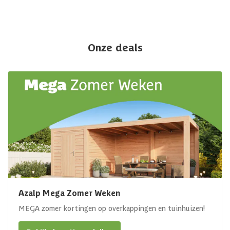
Onze deals
Azalp Mega Zomer Weken
MEGA zomer kortingen op overkappingen en tuinhuizen!