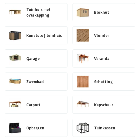
Tuinhuis met
Blokhut
overkapping
Kunststof tuinhuis
Vlonder
Garage
Veranda
Zwembad
Schutting
Carport
Kapschuur
Opbergen
Tuinkassen