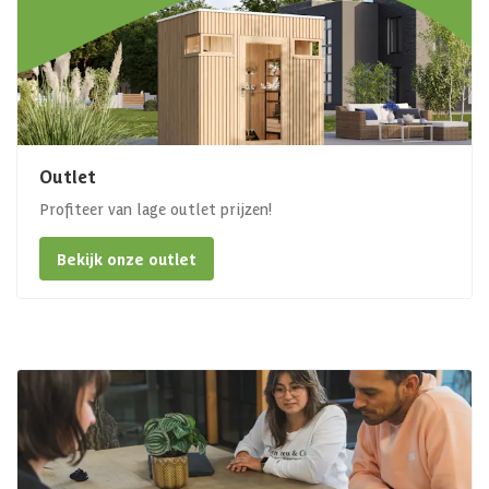
Outlet
Profiteer van lage outlet prijzen!
Bekijk onze outlet