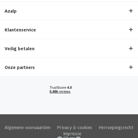
Azalp
Klantenservice
Veilig betalen
Onze partners
Algemene voorwaarden
|
Privacy & cookies
|
Herroepingsrecht
|
Impressie