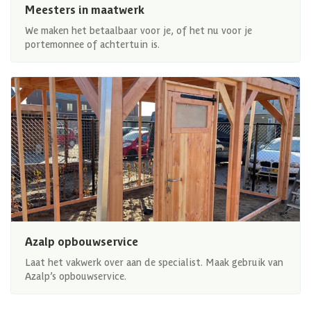
Meesters in maatwerk
We maken het betaalbaar voor je, of het nu voor je
portemonnee of achtertuin is.
Azalp opbouwservice
Laat het vakwerk over aan de specialist. Maak gebruik van
Azalp’s opbouwservice.