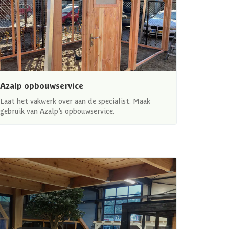
Azalp opbouwservice
Laat het vakwerk over aan de specialist. Maak
gebruik van Azalp’s opbouwservice.