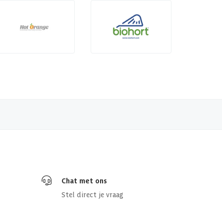
Chat met ons
Stel direct je vraag