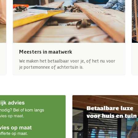
Meesters in maatwerk
We maken het betaalbaar voor je, of het nu voor
je portemonnee of achtertuin is.