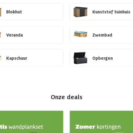
Blokhut
Kunststof tuinhuis
Veranda
Zwembad
Kapschuur
Opbergen
Onze deals