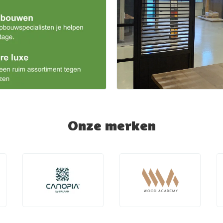
Onze merken