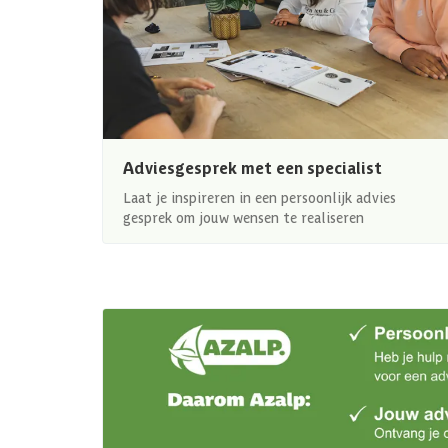
Adviesgesprek met een specialist
Laat je inspireren in een persoonlijk advies
gesprek om jouw wensen te realiseren