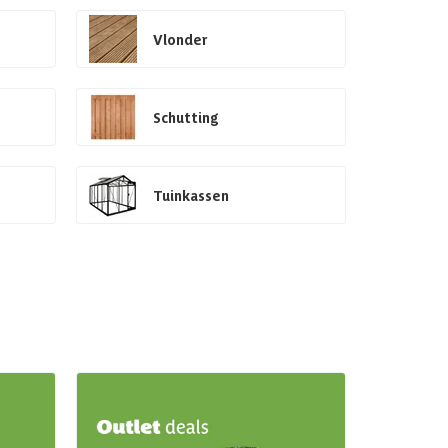
Vlonder
Schutting
Tuinkassen