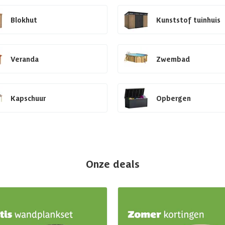
Blokhut
Kunststof tuinhuis
Veranda
Zwembad
Kapschuur
Opbergen
Onze deals