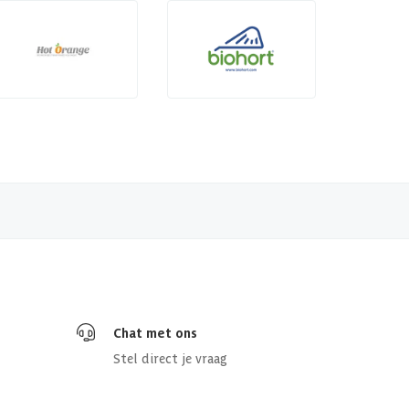
Chat met ons
Stel direct je vraag