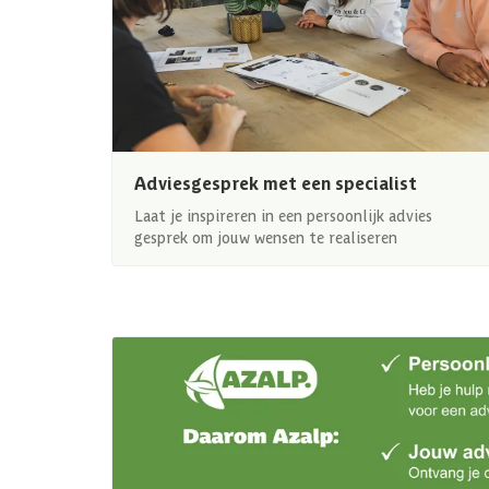
Adviesgesprek met een specialist
Laat je inspireren in een persoonlijk advies
gesprek om jouw wensen te realiseren