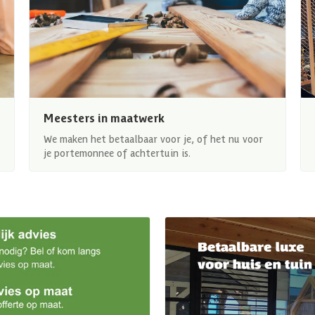
Meesters in maatwerk
We maken het betaalbaar voor je, of het nu voor
je portemonnee of achtertuin is.