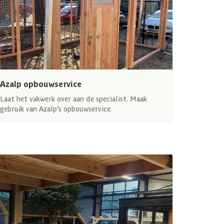
Azalp opbouwservice
Laat het vakwerk over aan de specialist. Maak
gebruik van Azalp’s opbouwservice.