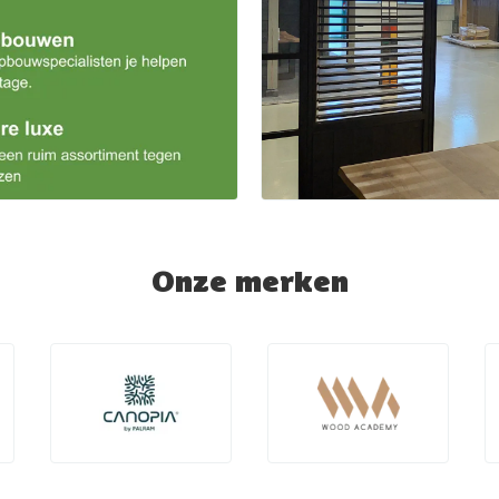
Onze merken