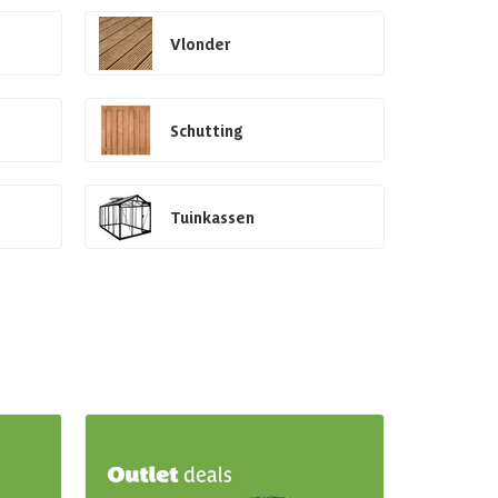
Vlonder
Schutting
Tuinkassen