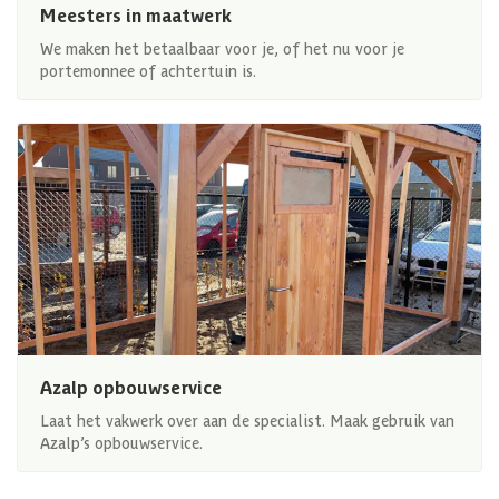
Meesters in maatwerk
We maken het betaalbaar voor je, of het nu voor je
portemonnee of achtertuin is.
Azalp opbouwservice
Laat het vakwerk over aan de specialist. Maak gebruik van
Azalp’s opbouwservice.