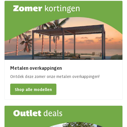
Metalen overkappingen
Ontdek deze zomer onze metalen overkappingen!
Shop alle modellen