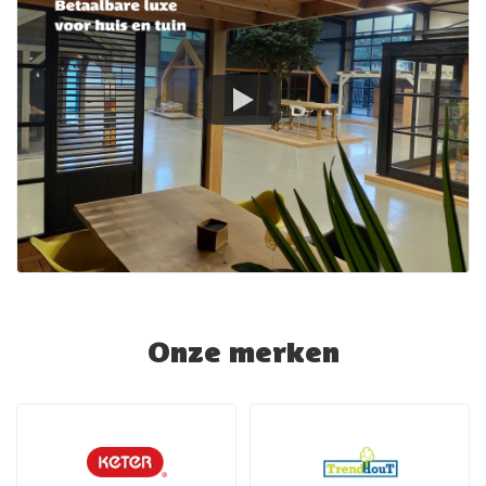
Onze merken