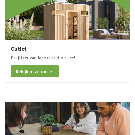
Outlet
Profiteer van lage outlet prijzen!
Bekijk onze outlet