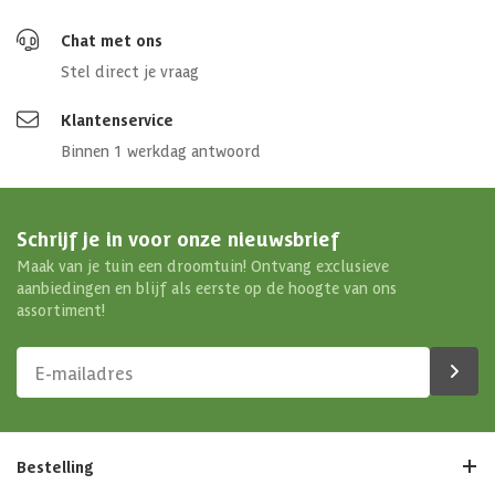
Chat met ons
Stel direct je vraag
Klantenservice
Binnen 1 werkdag antwoord
Schrijf je in voor onze nieuwsbrief
Maak van je tuin een droomtuin! Ontvang exclusieve
aanbiedingen en blijf als eerste op de hoogte van ons
assortiment!
Bestelling