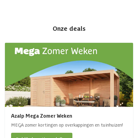
Onze deals
Azalp Mega Zomer Weken
MEGA zomer kortingen op overkappingen en tuinhuizen!