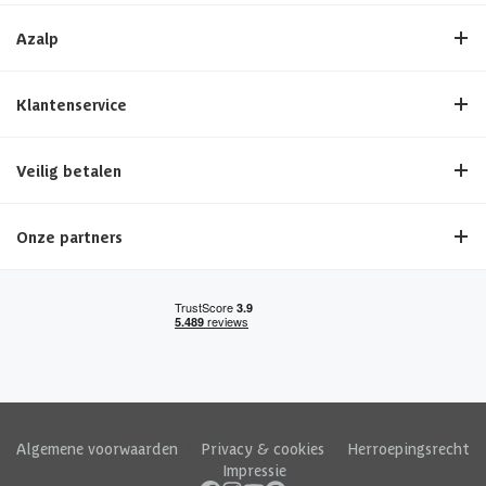
Azalp
Klantenservice
Veilig betalen
Onze partners
Algemene voorwaarden
|
Privacy & cookies
|
Herroepingsrecht
|
Impressie