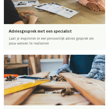
Adviesgesprek met een specialist
Laat je inspireren in een persoonlijk advies gesprek om
jouw wensen te realiseren