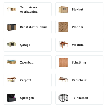
Tuinhuis met
Blokhut
overkapping
Kunststof tuinhuis
Vlonder
Garage
Veranda
Zwembad
Schutting
Carport
Kapschuur
Opbergen
Tuinkassen