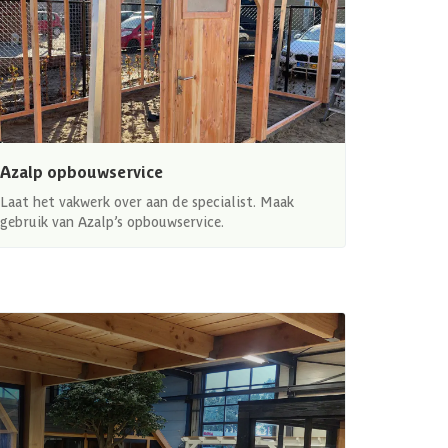
Azalp opbouwservice
Laat het vakwerk over aan de specialist. Maak
gebruik van Azalp’s opbouwservice.