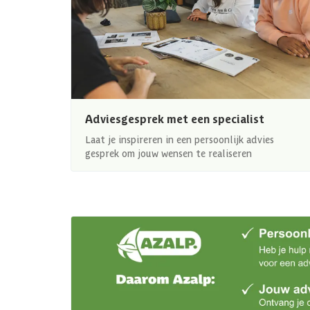
Adviesgesprek met een specialist
Laat je inspireren in een persoonlijk advies
gesprek om jouw wensen te realiseren