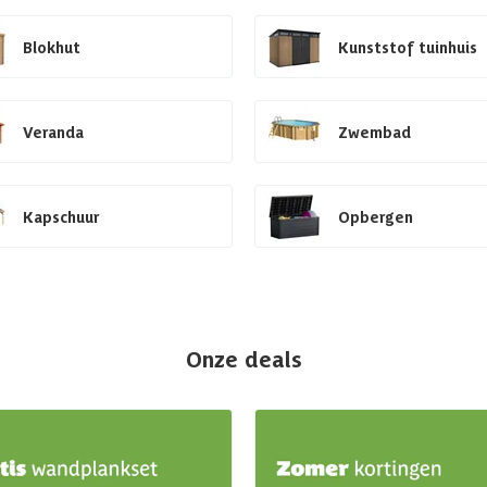
Blokhut
Kunststof tuinhuis
Veranda
Zwembad
Kapschuur
Opbergen
Onze deals