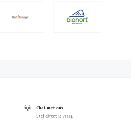
Chat met ons
Stel direct je vraag