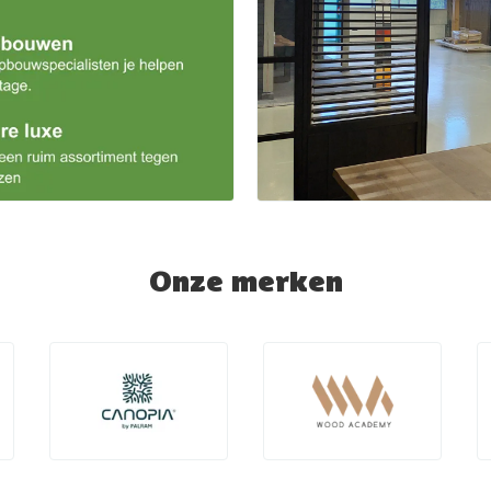
Onze merken