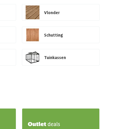
Vlonder
Schutting
Tuinkassen