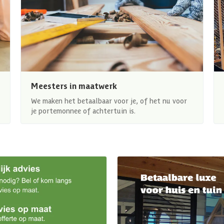
Meesters in maatwerk
We maken het betaalbaar voor je, of het nu voor
je portemonnee of achtertuin is.