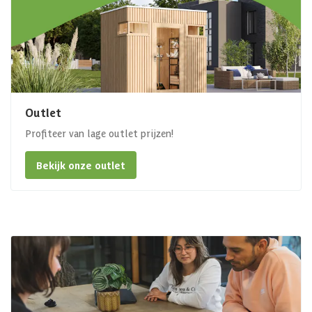
Outlet
Profiteer van lage outlet prijzen!
Bekijk onze outlet