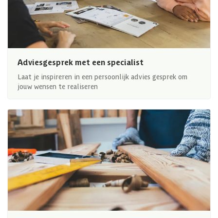
Adviesgesprek met een specialist
Laat je inspireren in een persoonlijk advies gesprek om
jouw wensen te realiseren