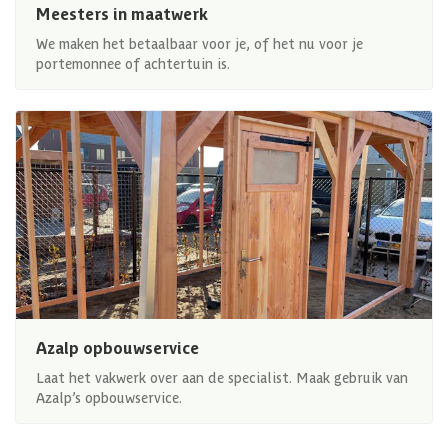
Meesters in maatwerk
We maken het betaalbaar voor je, of het nu voor je
portemonnee of achtertuin is.
Azalp opbouwservice
Laat het vakwerk over aan de specialist. Maak gebruik van
Azalp’s opbouwservice.