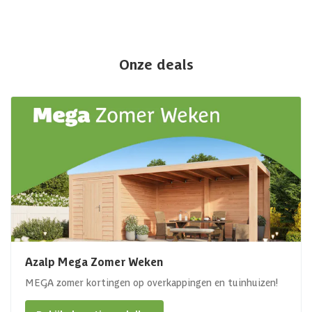
Onze deals
Azalp Mega Zomer Weken
MEGA zomer kortingen op overkappingen en tuinhuizen!