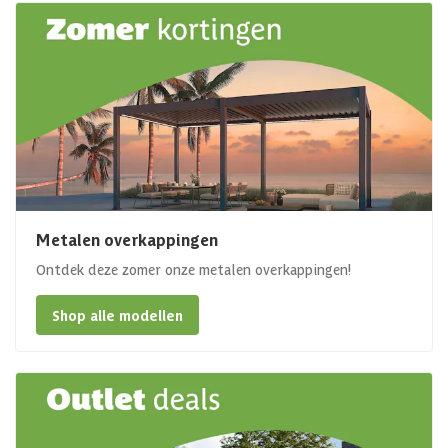
Metalen overkappingen
Ontdek deze zomer onze metalen overkappingen!
Shop alle modellen