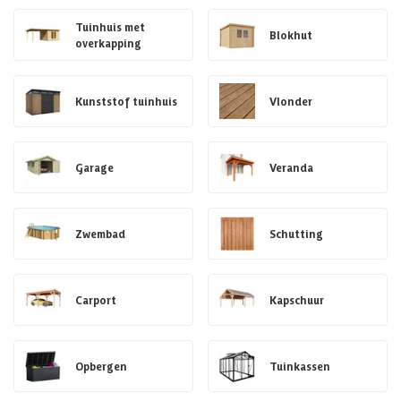
Tuinhuis met
Blokhut
overkapping
Kunststof tuinhuis
Vlonder
Garage
Veranda
Zwembad
Schutting
Carport
Kapschuur
Opbergen
Tuinkassen