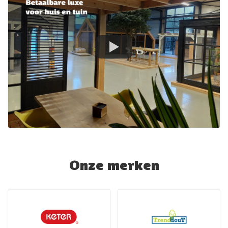
Onze merken