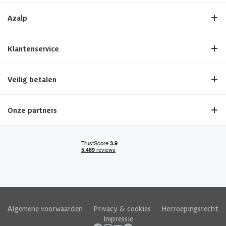
Azalp
Klantenservice
Veilig betalen
Onze partners
Algemene voorwaarden
|
Privacy & cookies
|
Herroepingsrecht
|
Impressie