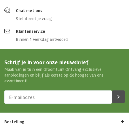
Chat met ons
Stel direct je vraag
Klantenservice
Binnen 1 werkdag antwoord
Schrijf je in voor onze nieuwsbrief
Maak van je tuin een droomtuin! Ontvang exclusieve
aanbiedingen en blijf als eerste op de hoogte van ons
assortiment!
Bestelling