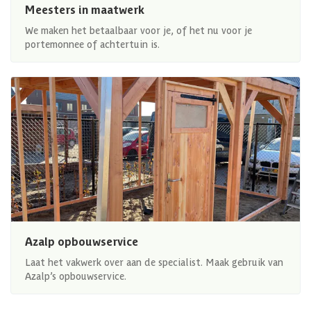
Meesters in maatwerk
We maken het betaalbaar voor je, of het nu voor je
portemonnee of achtertuin is.
Azalp opbouwservice
Laat het vakwerk over aan de specialist. Maak gebruik van
Azalp’s opbouwservice.