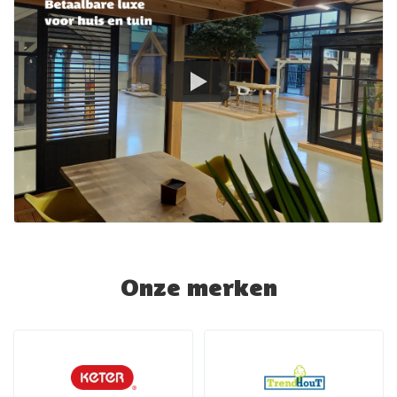
Onze merken