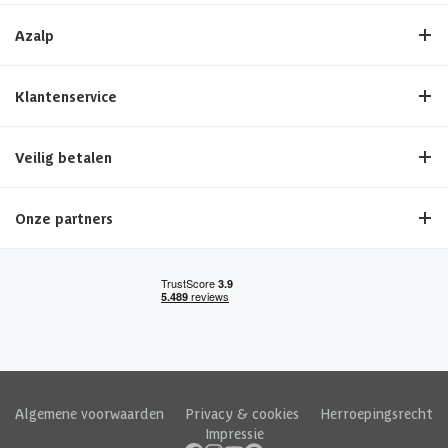
Azalp
Klantenservice
Veilig betalen
Onze partners
Algemene voorwaarden
|
Privacy & cookies
|
Herroepingsrecht
|
Impressie