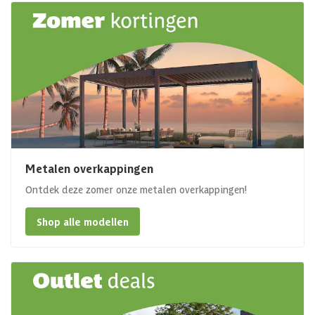
Metalen overkappingen
Ontdek deze zomer onze metalen overkappingen!
Shop alle modellen