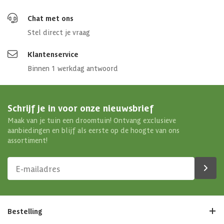
Chat met ons
Stel direct je vraag
Klantenservice
Binnen 1 werkdag antwoord
Schrijf je in voor onze nieuwsbrief
Maak van je tuin een droomtuin! Ontvang exclusieve
aanbiedingen en blijf als eerste op de hoogte van ons
assortiment!
Bestelling