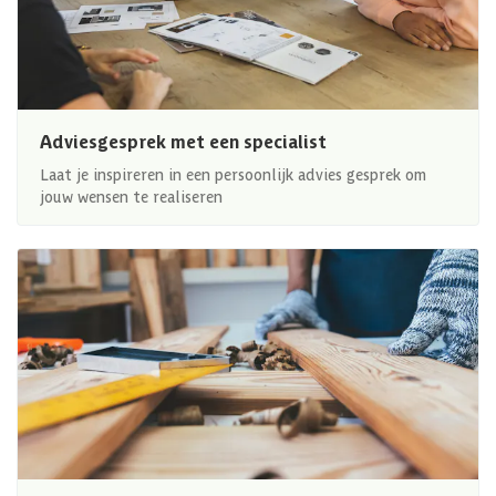
Adviesgesprek met een specialist
Laat je inspireren in een persoonlijk advies gesprek om
jouw wensen te realiseren