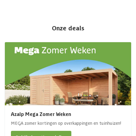
Onze deals
Azalp Mega Zomer Weken
MEGA zomer kortingen op overkappingen en tuinhuizen!