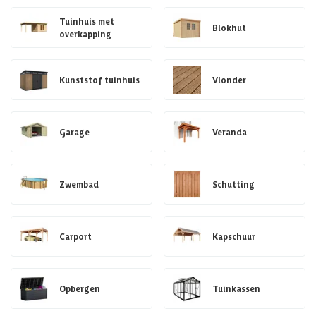
Tuinhuis met
Blokhut
overkapping
Kunststof tuinhuis
Vlonder
Garage
Veranda
Zwembad
Schutting
Carport
Kapschuur
Opbergen
Tuinkassen