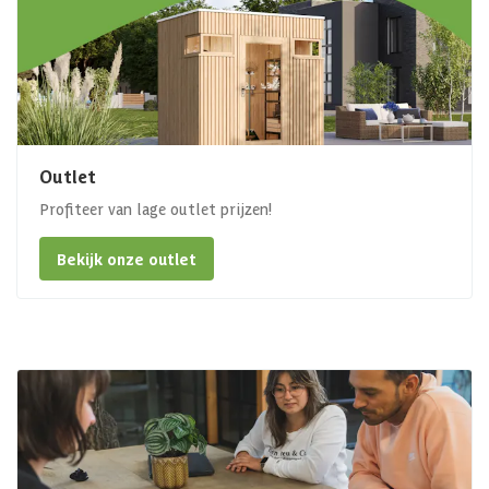
Outlet
Profiteer van lage outlet prijzen!
Bekijk onze outlet