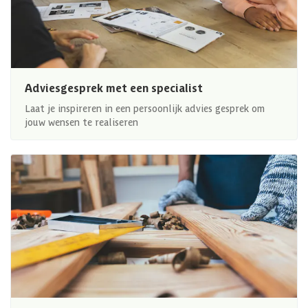
Adviesgesprek met een specialist
Laat je inspireren in een persoonlijk advies gesprek om
jouw wensen te realiseren