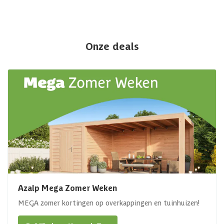
Onze deals
Azalp Mega Zomer Weken
MEGA zomer kortingen op overkappingen en tuinhuizen!