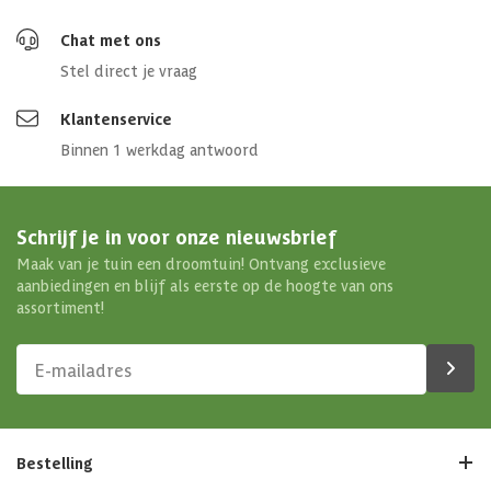
Chat met ons
Stel direct je vraag
Klantenservice
Binnen 1 werkdag antwoord
Schrijf je in voor onze nieuwsbrief
Maak van je tuin een droomtuin! Ontvang exclusieve
aanbiedingen en blijf als eerste op de hoogte van ons
assortiment!
Bestelling