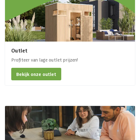
Outlet
Profiteer van lage outlet prijzen!
Bekijk onze outlet