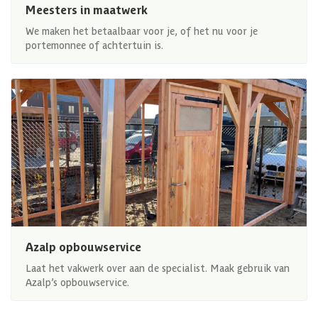
Meesters in maatwerk
We maken het betaalbaar voor je, of het nu voor je
portemonnee of achtertuin is.
Azalp opbouwservice
Laat het vakwerk over aan de specialist. Maak gebruik van
Azalp’s opbouwservice.