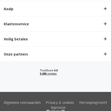
Azalp
Klantenservice
Veilig betalen
Onze partners
Algemene voorwaarden
|
Privacy & cookies
|
Herroepingsrecht
|
Impressie