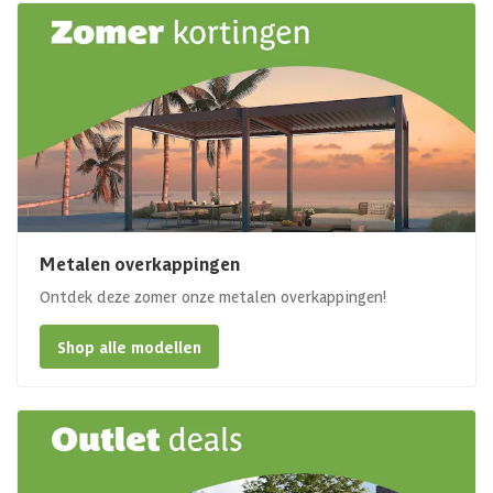
Metalen overkappingen
Ontdek deze zomer onze metalen overkappingen!
Shop alle modellen