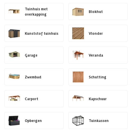
Tuinhuis met
Blokhut
overkapping
Kunststof tuinhuis
Vlonder
Garage
Veranda
Zwembad
Schutting
Carport
Kapschuur
Opbergen
Tuinkassen