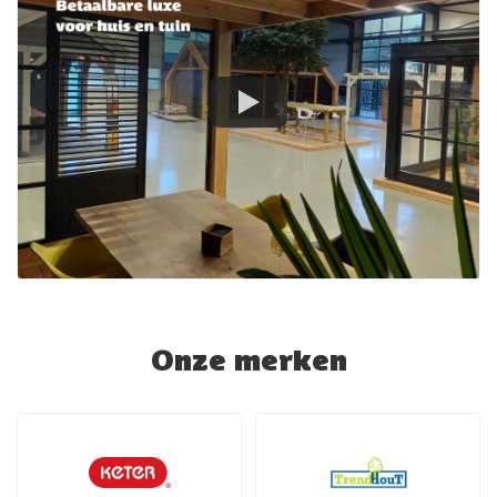
Onze merken