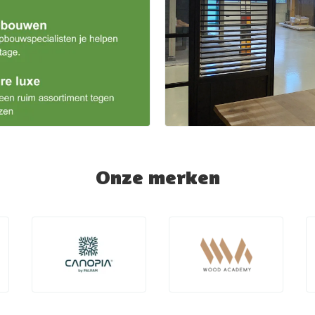
Onze merken