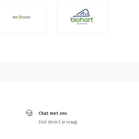
Chat met ons
Stel direct je vraag