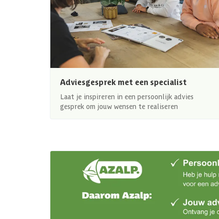
Adviesgesprek met een specialist
Laat je inspireren in een persoonlijk advies
gesprek om jouw wensen te realiseren