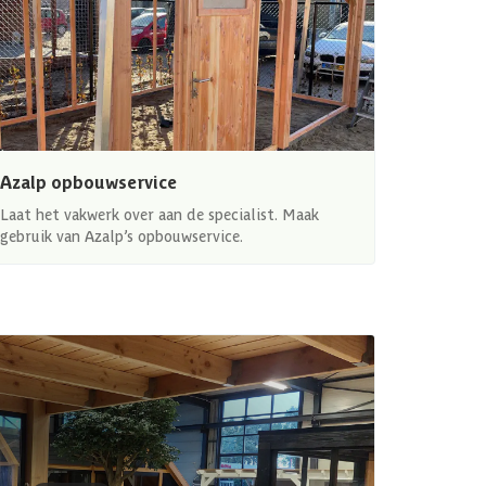
Azalp opbouwservice
Laat het vakwerk over aan de specialist. Maak
gebruik van Azalp’s opbouwservice.