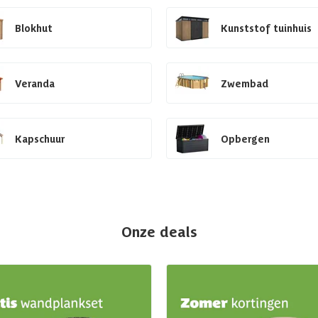
Blokhut
Kunststof tuinhuis
Veranda
Zwembad
Kapschuur
Opbergen
Onze deals