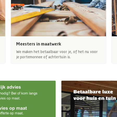
Meesters in maatwerk
We maken het betaalbaar voor je, of het nu voor
je portemonnee of achtertuin is.