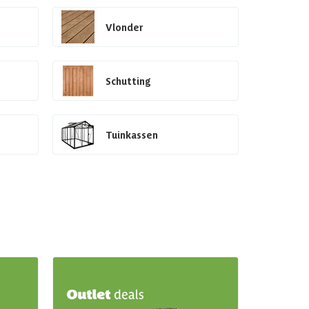
Vlonder
Schutting
Tuinkassen