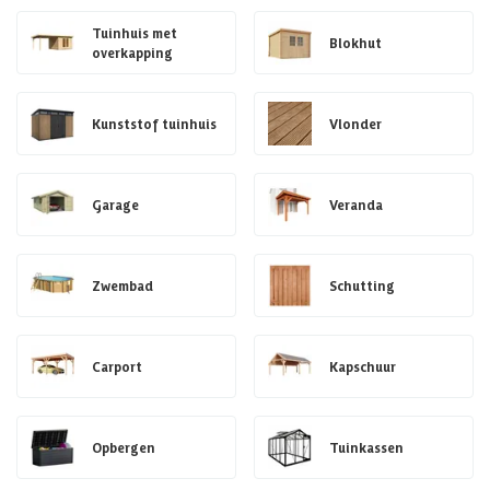
Tuinhuis met
Blokhut
overkapping
Kunststof tuinhuis
Vlonder
Garage
Veranda
Zwembad
Schutting
Carport
Kapschuur
Opbergen
Tuinkassen