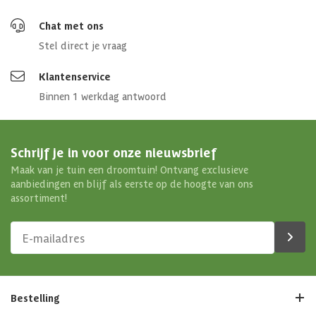
Chat met ons
Stel direct je vraag
Klantenservice
Binnen 1 werkdag antwoord
Schrijf je in voor onze nieuwsbrief
Maak van je tuin een droomtuin! Ontvang exclusieve
aanbiedingen en blijf als eerste op de hoogte van ons
assortiment!
Bestelling