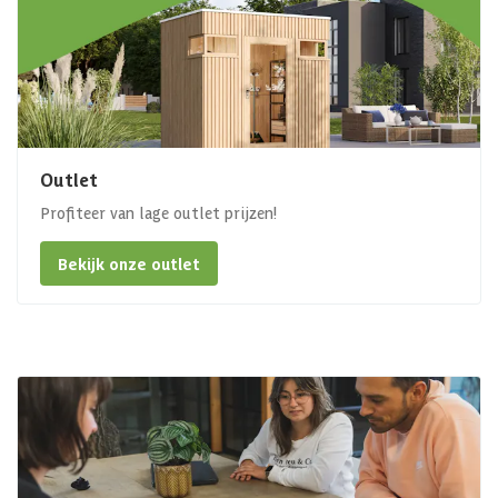
Outlet
Profiteer van lage outlet prijzen!
Bekijk onze outlet