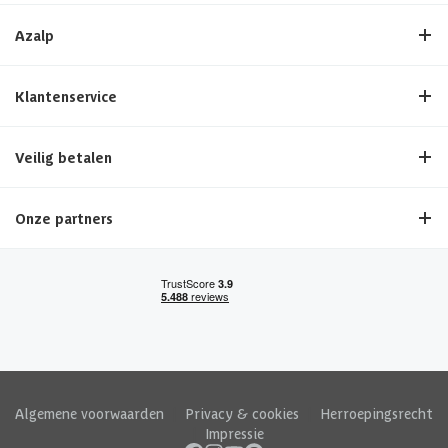
Azalp
Klantenservice
Veilig betalen
Onze partners
Algemene voorwaarden
|
Privacy & cookies
|
Herroepingsrecht
|
Impressie