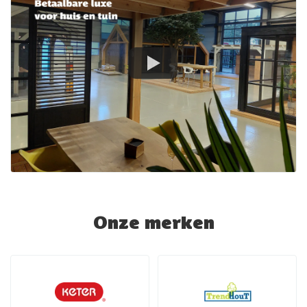
Onze merken