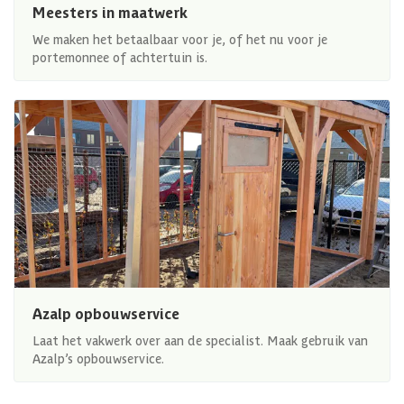
Meesters in maatwerk
We maken het betaalbaar voor je, of het nu voor je
portemonnee of achtertuin is.
Azalp opbouwservice
Laat het vakwerk over aan de specialist. Maak gebruik van
Azalp’s opbouwservice.