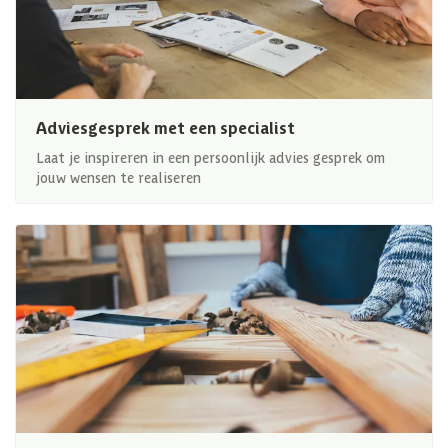
Adviesgesprek met een specialist
Laat je inspireren in een persoonlijk advies gesprek om
jouw wensen te realiseren