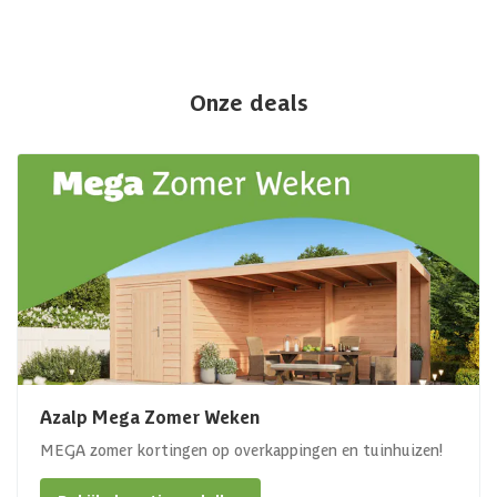
Onze deals
Azalp Mega Zomer Weken
MEGA zomer kortingen op overkappingen en tuinhuizen!