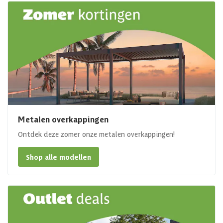
Metalen overkappingen
Ontdek deze zomer onze metalen overkappingen!
Shop alle modellen