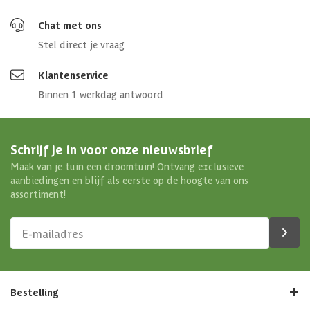
Chat met ons
Stel direct je vraag
Klantenservice
Binnen 1 werkdag antwoord
Schrijf je in voor onze nieuwsbrief
Maak van je tuin een droomtuin! Ontvang exclusieve
aanbiedingen en blijf als eerste op de hoogte van ons
assortiment!
Bestelling