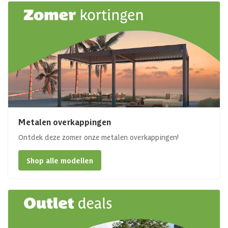
Metalen overkappingen
Ontdek deze zomer onze metalen overkappingen!
Shop alle modellen