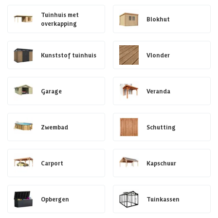
Tuinhuis met
Blokhut
overkapping
Kunststof tuinhuis
Vlonder
Garage
Veranda
Zwembad
Schutting
Carport
Kapschuur
Opbergen
Tuinkassen