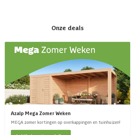
Onze deals
Azalp Mega Zomer Weken
MEGA zomer kortingen op overkappingen en tuinhuizen!