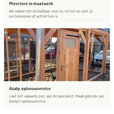
Meesters in maatwerk
We maken het betaalbaar voor je, of het nu voor je
portemonnee of achtertuin is.
Azalp opbouwservice
Laat het vakwerk over aan de specialist. Maak gebruik van
Azalp’s opbouwservice.