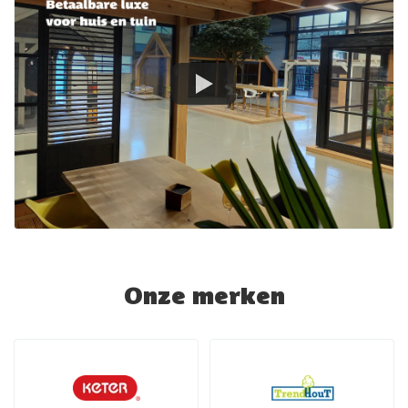
Onze merken