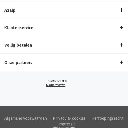
Azalp
Klantenservice
Veilig betalen
Onze partners
Algemene voorwaarden
|
Privacy & cookies
|
Herroepingsrecht
|
Impressie