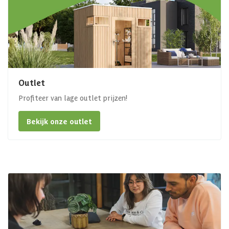
Outlet
Profiteer van lage outlet prijzen!
Bekijk onze outlet