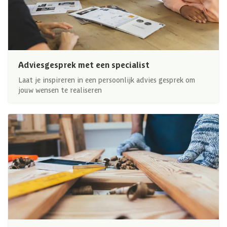
Adviesgesprek met een specialist
Laat je inspireren in een persoonlijk advies gesprek om
jouw wensen te realiseren