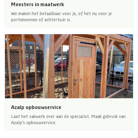
Meesters in maatwerk
We maken het betaalbaar voor je, of het nu voor je
portemonnee of achtertuin is.
Azalp opbouwservice
Laat het vakwerk over aan de specialist. Maak gebruik van
Azalp’s opbouwservice.