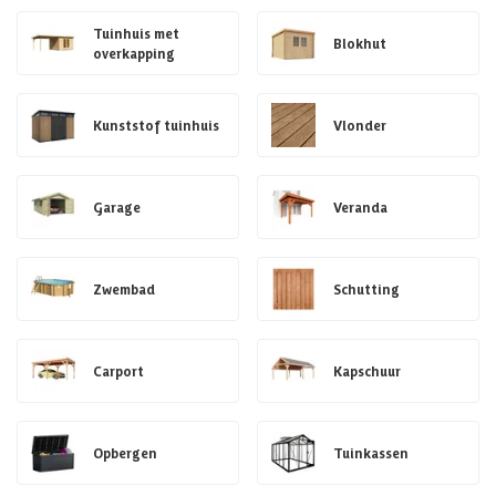
Tuinhuis met
Blokhut
overkapping
Kunststof tuinhuis
Vlonder
Garage
Veranda
Zwembad
Schutting
Carport
Kapschuur
Opbergen
Tuinkassen