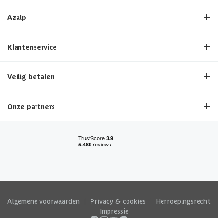
Azalp
Klantenservice
Veilig betalen
Onze partners
Algemene voorwaarden
|
Privacy & cookies
|
Herroepingsrecht
|
Impressie