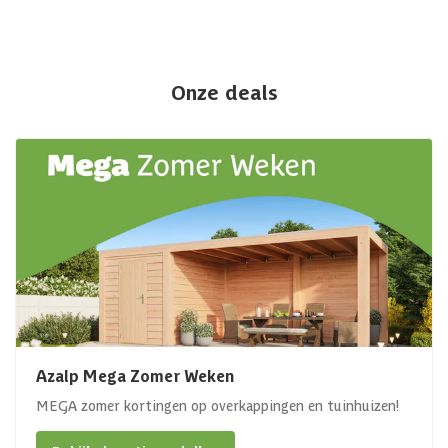
Onze deals
Azalp Mega Zomer Weken
MEGA zomer kortingen op overkappingen en tuinhuizen!