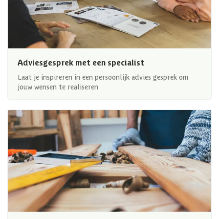
Adviesgesprek met een specialist
Laat je inspireren in een persoonlijk advies gesprek om
jouw wensen te realiseren