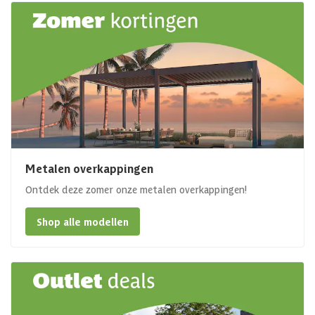
Metalen overkappingen
Ontdek deze zomer onze metalen overkappingen!
Shop alle modellen