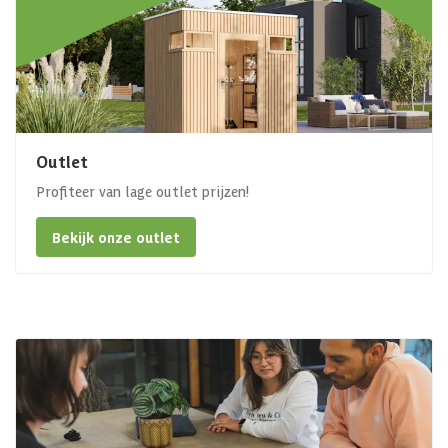
Outlet
Profiteer van lage outlet prijzen!
Bekijk onze outlet