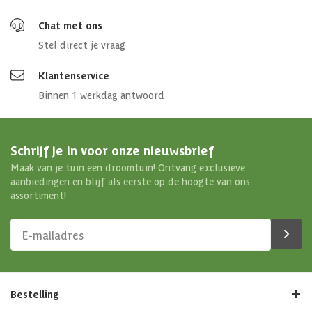
Chat met ons
Stel direct je vraag
Klantenservice
Binnen 1 werkdag antwoord
Schrijf je in voor onze nieuwsbrief
Maak van je tuin een droomtuin! Ontvang exclusieve
aanbiedingen en blijf als eerste op de hoogte van ons
assortiment!
Bestelling